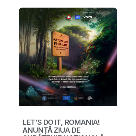
LET’S DO IT, ROMANIA!
ANUNȚĂ ZIUA DE