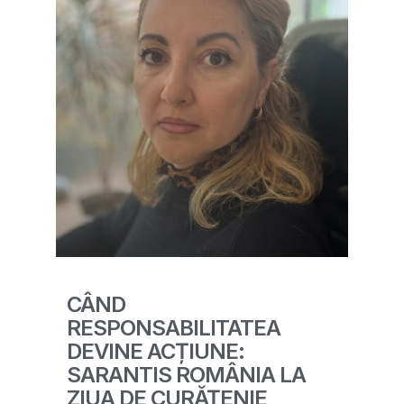
CÂND
RESPONSABILITATEA
DEVINE ACȚIUNE:
SARANTIS ROMÂNIA LA
ZIUA DE CURĂȚENIE