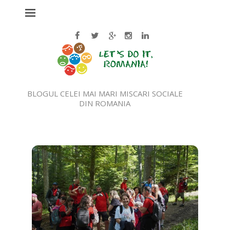
BLOGUL CELEI MAI MARI MISCARI SOCIALE
DIN ROMANIA