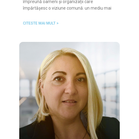
împreună oameni și organizații care
împărtășesc o viziune comună: un mediu mai
CITESTE MAI MULT >