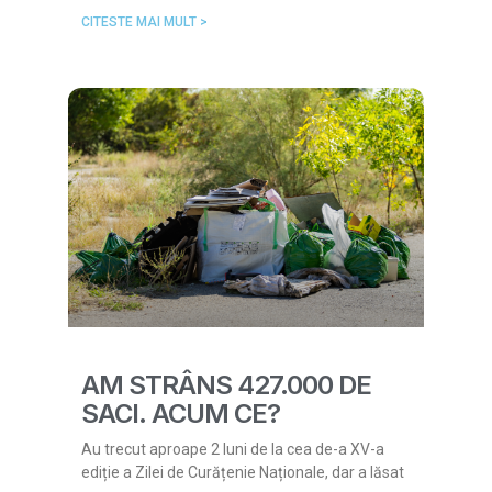
CITESTE MAI MULT >
AM STRÂNS 427.000 DE
SACI. ACUM CE?
Au trecut aproape 2 luni de la cea de-a XV-a
ediție a Zilei de Curățenie Naționale, dar a lăsat