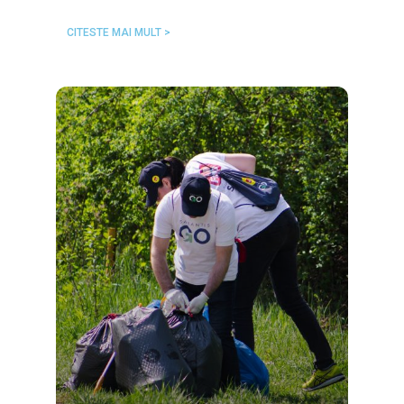
CITESTE MAI MULT >