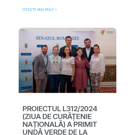
CITESTE MAI MULT >
PROIECTUL L312/2024
(ZIUA DE CURĂȚENIE
NAȚIONALĂ) A PRIMIT
UNDĂ VERDE DE LA