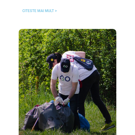
CITESTE MAI MULT >