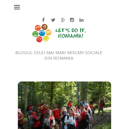
BLOGUL CELEI MAI MARI MISCARI SOCIALE
DIN ROMANIA