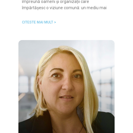
împreună oameni și organizații care
împărtășesc o viziune comună: un mediu mai
CITESTE MAI MULT >