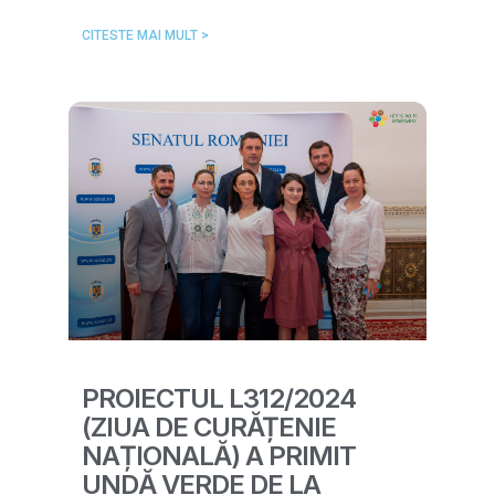
CITESTE MAI MULT >
PROIECTUL L312/2024
(ZIUA DE CURĂȚENIE
NAȚIONALĂ) A PRIMIT
UNDĂ VERDE DE LA