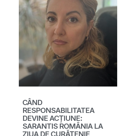
CÂND
RESPONSABILITATEA
DEVINE ACȚIUNE:
SARANTIS ROMÂNIA LA
ZIUA DE CURĂȚENIE