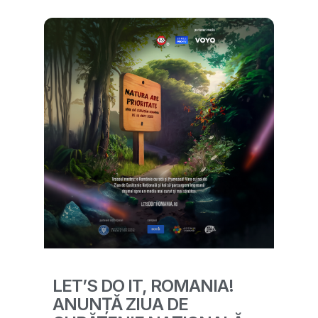
LET’S DO IT, ROMANIA!
ANUNȚĂ ZIUA DE