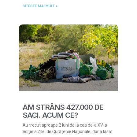
CITESTE MAI MULT >
AM STRÂNS 427.000 DE
SACI. ACUM CE?
Au trecut aproape 2 luni de la cea de-a XV-a
ediție a Zilei de Curățenie Naționale, dar a lăsat