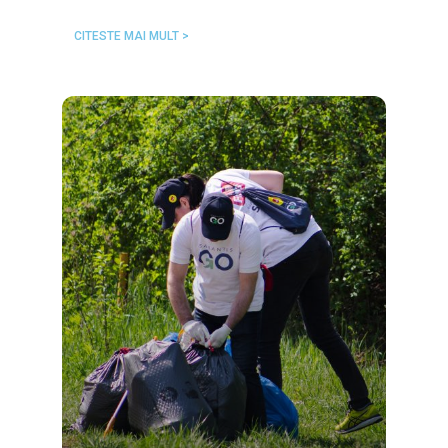
CITESTE MAI MULT >