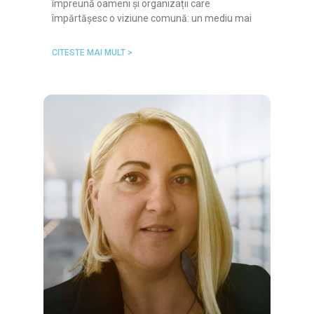
împreună oameni și organizații care
împărtășesc o viziune comună: un mediu mai
CITESTE MAI MULT >