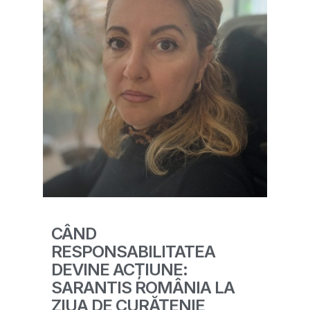
CÂND
RESPONSABILITATEA
DEVINE ACȚIUNE:
SARANTIS ROMÂNIA LA
ZIUA DE CURĂȚENIE