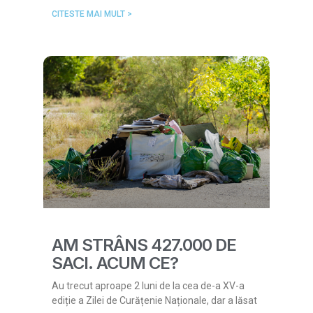
CITESTE MAI MULT >
AM STRÂNS 427.000 DE
SACI. ACUM CE?
Au trecut aproape 2 luni de la cea de-a XV-a
ediție a Zilei de Curățenie Naționale, dar a lăsat