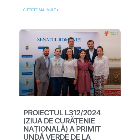
CITESTE MAI MULT >
PROIECTUL L312/2024
(ZIUA DE CURĂȚENIE
NAȚIONALĂ) A PRIMIT
UNDĂ VERDE DE LA