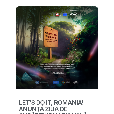
LET’S DO IT, ROMANIA!
ANUNȚĂ ZIUA DE