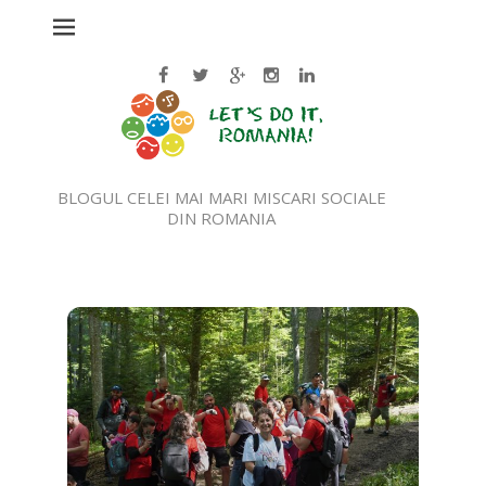
BLOGUL CELEI MAI MARI MISCARI SOCIALE
DIN ROMANIA