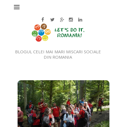
BLOGUL CELEI MAI MARI MISCARI SOCIALE
DIN ROMANIA