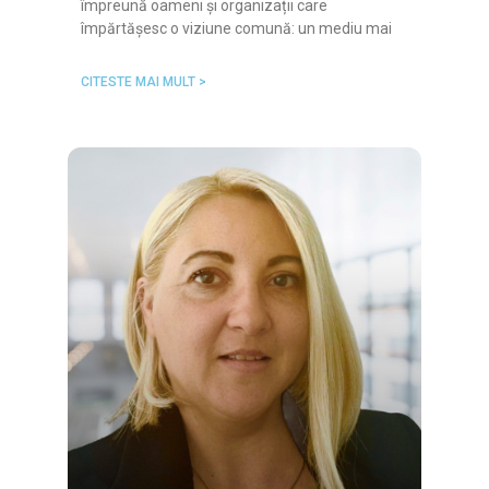
împreună oameni și organizații care
împărtășesc o viziune comună: un mediu mai
CITESTE MAI MULT >