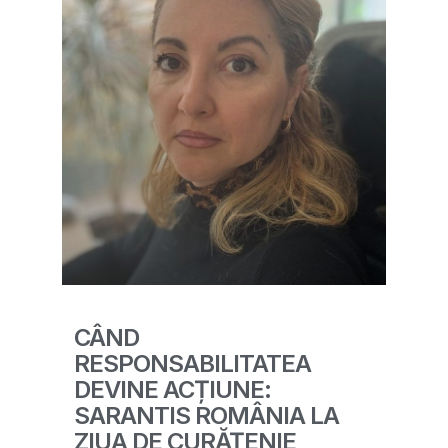
CÂND
RESPONSABILITATEA
DEVINE ACȚIUNE:
SARANTIS ROMÂNIA LA
ZIUA DE CURĂȚENIE