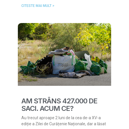
CITESTE MAI MULT >
AM STRÂNS 427.000 DE
SACI. ACUM CE?
Au trecut aproape 2 luni de la cea de-a XV-a
ediție a Zilei de Curățenie Naționale, dar a lăsat