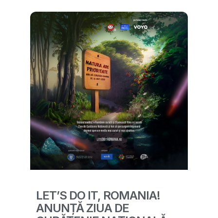
LET’S DO IT, ROMANIA!
ANUNȚĂ ZIUA DE