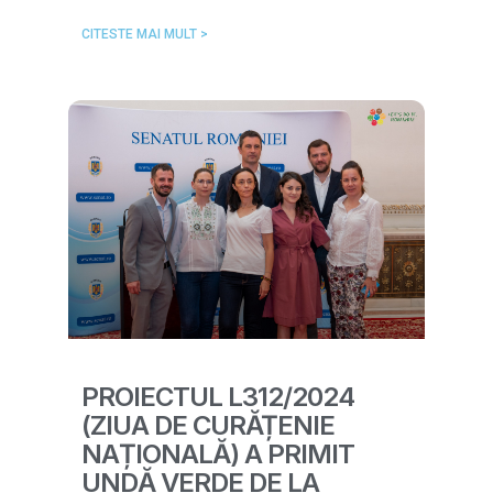
CITESTE MAI MULT >
PROIECTUL L312/2024
(ZIUA DE CURĂȚENIE
NAȚIONALĂ) A PRIMIT
UNDĂ VERDE DE LA