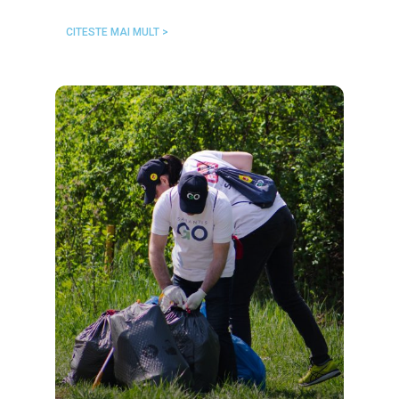
CITESTE MAI MULT >