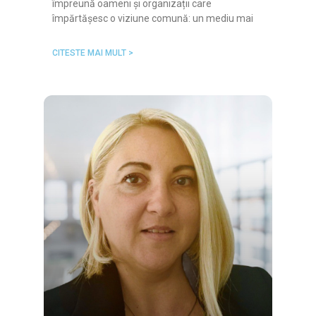
împreună oameni și organizații care
împărtășesc o viziune comună: un mediu mai
CITESTE MAI MULT >