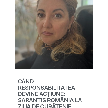
CÂND
RESPONSABILITATEA
DEVINE ACȚIUNE:
SARANTIS ROMÂNIA LA
ZIUA DE CURĂȚENIE