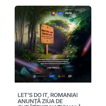
LET’S DO IT, ROMANIA!
ANUNȚĂ ZIUA DE