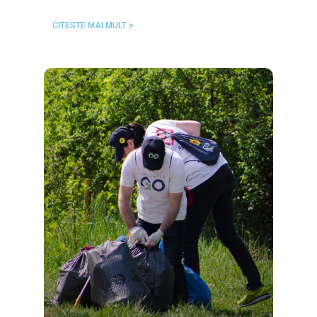
CITESTE MAI MULT >