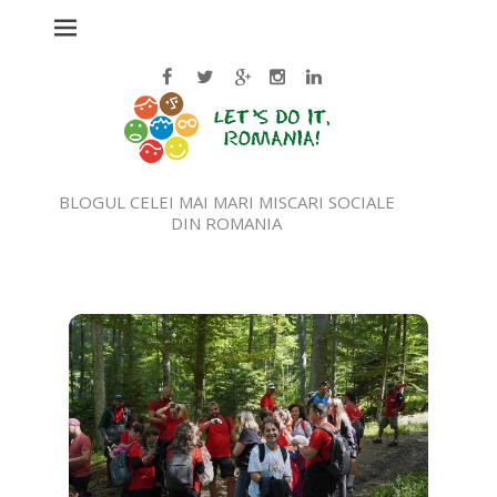
BLOGUL CELEI MAI MARI MISCARI SOCIALE
DIN ROMANIA