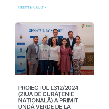
CITESTE MAI MULT >
PROIECTUL L312/2024
(ZIUA DE CURĂȚENIE
NAȚIONALĂ) A PRIMIT
UNDĂ VERDE DE LA