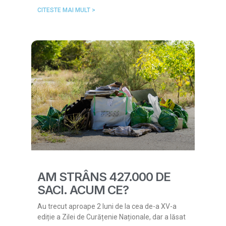
CITESTE MAI MULT >
AM STRÂNS 427.000 DE
SACI. ACUM CE?
Au trecut aproape 2 luni de la cea de-a XV-a
ediție a Zilei de Curățenie Naționale, dar a lăsat