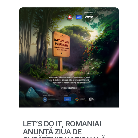
LET’S DO IT, ROMANIA!
ANUNȚĂ ZIUA DE