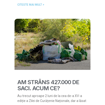
CITESTE MAI MULT >
AM STRÂNS 427.000 DE
SACI. ACUM CE?
Au trecut aproape 2 luni de la cea de-a XV-a
ediție a Zilei de Curățenie Naționale, dar a lăsat