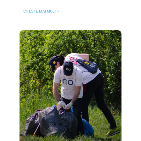
CITESTE MAI MULT >