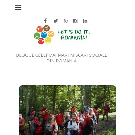
BLOGUL CELEI MAI MARI MISCARI SOCIALE
DIN ROMANIA