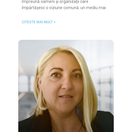
împreună oameni și organizații care
împărtășesc o viziune comună: un mediu mai
CITESTE MAI MULT >