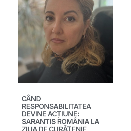
CÂND
RESPONSABILITATEA
DEVINE ACȚIUNE:
SARANTIS ROMÂNIA LA
ZIUA DE CURĂȚENIE