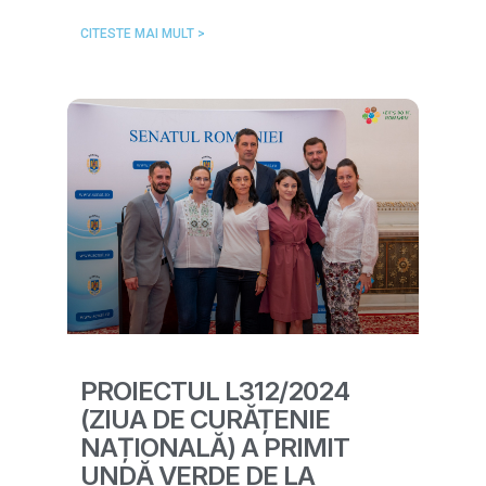
CITESTE MAI MULT >
PROIECTUL L312/2024
(ZIUA DE CURĂȚENIE
NAȚIONALĂ) A PRIMIT
UNDĂ VERDE DE LA