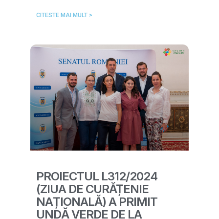
CITESTE MAI MULT >
PROIECTUL L312/2024
(ZIUA DE CURĂȚENIE
NAȚIONALĂ) A PRIMIT
UNDĂ VERDE DE LA