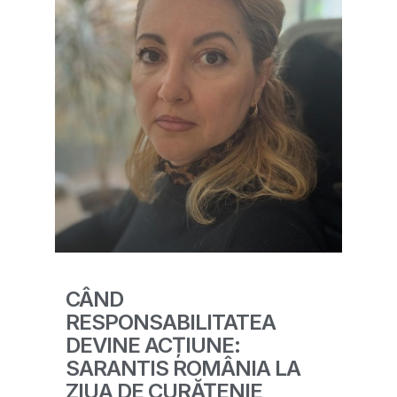
CÂND
RESPONSABILITATEA
DEVINE ACȚIUNE:
SARANTIS ROMÂNIA LA
ZIUA DE CURĂȚENIE