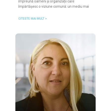
împreună oameni și organizații care
împărtășesc o viziune comună: un mediu mai
CITESTE MAI MULT >