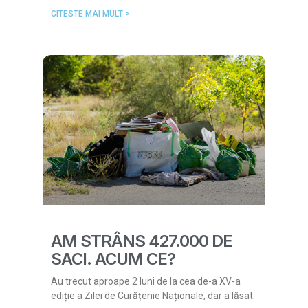
CITESTE MAI MULT >
AM STRÂNS 427.000 DE
SACI. ACUM CE?
Au trecut aproape 2 luni de la cea de-a XV-a
ediție a Zilei de Curățenie Naționale, dar a lăsat