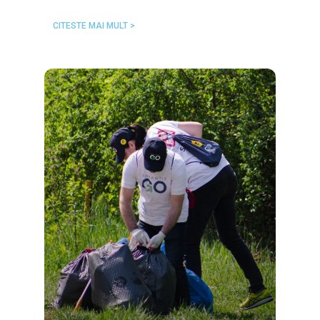
CITESTE MAI MULT >