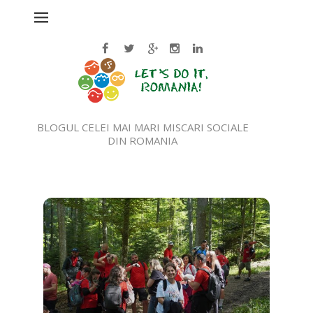
BLOGUL CELEI MAI MARI MISCARI SOCIALE
DIN ROMANIA