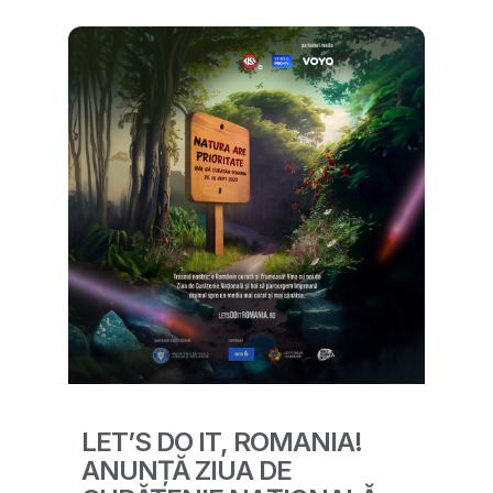
LET’S DO IT, ROMANIA!
ANUNȚĂ ZIUA DE