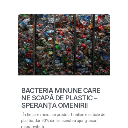
BACTERIA MINUNE CARE
NE SCAPĂ DE PLASTIC –
SPERANȚA OMENIRII
În fiecare minut se produc 1 milion de sticle de
plastic, dar 90% dintre acestea ajung locuri
nepotrivite, în