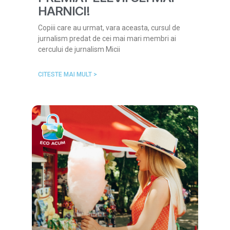
HARNICI!
Copiii care au urmat, vara aceasta, cursul de
jurnalism predat de cei mai mari membri ai
cercului de jurnalism Micii
CITESTE MAI MULT >