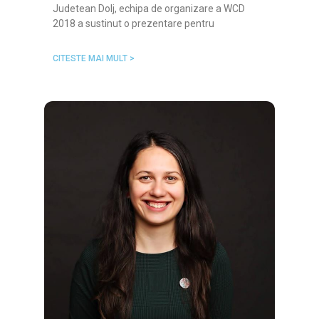
Judetean Dolj, echipa de organizare a WCD
2018 a sustinut o prezentare pentru
CITESTE MAI MULT >