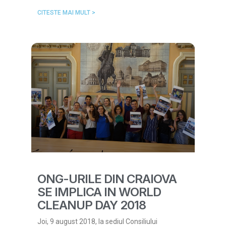
CITESTE MAI MULT >
ONG-URILE DIN CRAIOVA
SE IMPLICA IN WORLD
CLEANUP DAY 2018
Joi, 9 august 2018, la sediul Consiliului