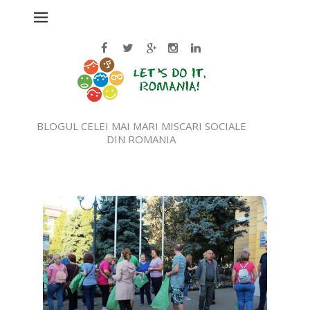
BLOGUL CELEI MAI MARI MISCARI SOCIALE
DIN ROMANIA