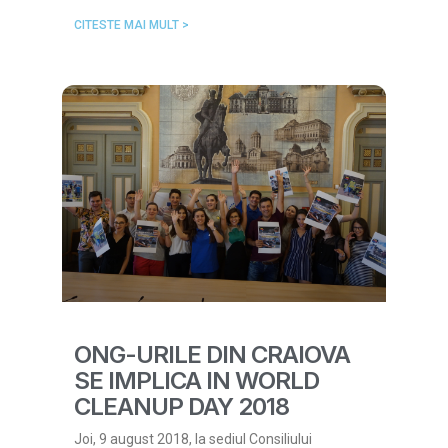
CITESTE MAI MULT >
ONG-URILE DIN CRAIOVA
SE IMPLICA IN WORLD
CLEANUP DAY 2018
Joi, 9 august 2018, la sediul Consiliului