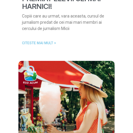
HARNICI!
Copiii care au urmat, vara aceasta, cursul de
jurnalism predat de cei mai mari membri ai
cercului de jurnalism Micii
CITESTE MAI MULT >