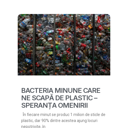
BACTERIA MINUNE CARE
NE SCAPĂ DE PLASTIC –
SPERANȚA OMENIRII
În fiecare minut se produc 1 milion de sticle de
plastic, dar 90% dintre acestea ajung locuri
nepotrivite, în