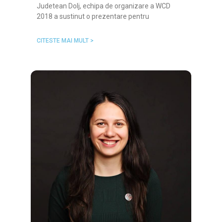
Judetean Dolj, echipa de organizare a WCD
2018 a sustinut o prezentare pentru
CITESTE MAI MULT >