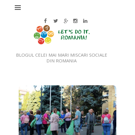
BLOGUL CELEI MAI MARI MISCARI SOCIALE
DIN ROMANIA