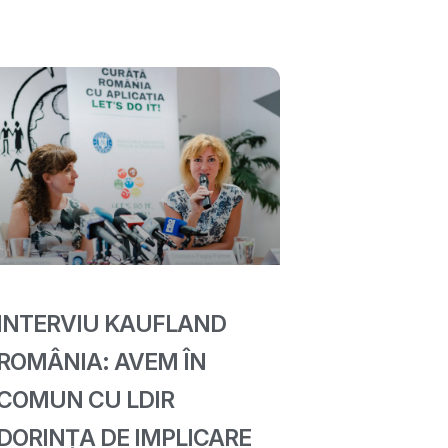
INTERVIU KAUFLAND
ROMÂNIA: AVEM ÎN
COMUN CU LDIR
DORINȚA DE IMPLICARE