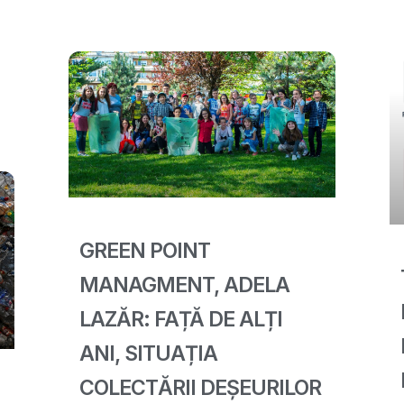
GREEN POINT
MANAGMENT, ADELA
LAZĂR: FAȚĂ DE ALȚI
ANI, SITUAȚIA
COLECTĂRII DEȘEURILOR