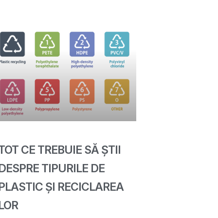
TOT CE TREBUIE SĂ ȘTII
DESPRE TIPURILE DE
PLASTIC ȘI RECICLAREA
LOR