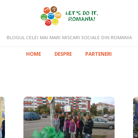
BLOGUL CELEI MAI MARI MISCARI SOCIALE DIN ROMANIA
HOME
DESPRE
PARTENERI