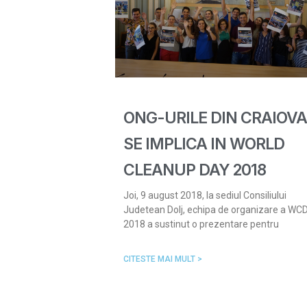
ONG-URILE DIN CRAIOVA
SE IMPLICA IN WORLD
CLEANUP DAY 2018
Joi, 9 august 2018, la sediul Consiliului
Judetean Dolj, echipa de organizare a WC
2018 a sustinut o prezentare pentru
CITESTE MAI MULT >