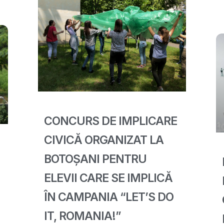
CONCURS DE IMPLICARE
CIVICĂ ORGANIZAT LA
BOTOȘANI PENTRU
ELEVII CARE SE IMPLICĂ
ÎN CAMPANIA “LET’S DO
IT, ROMANIA!”