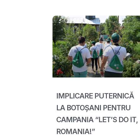
IMPLICARE PUTERNICĂ
LA BOTOȘANI PENTRU
CAMPANIA “LET’S DO IT,
ROMANIA!”