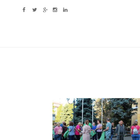
Primary Menu