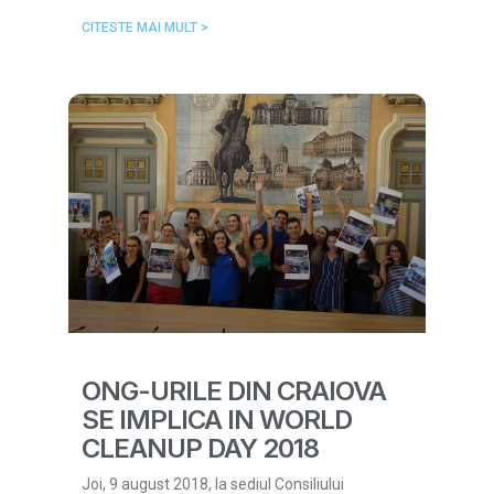
CITESTE MAI MULT >
ONG-URILE DIN CRAIOVA
SE IMPLICA IN WORLD
CLEANUP DAY 2018
Joi, 9 august 2018, la sediul Consiliului