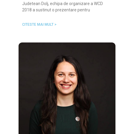
Judetean Dolj, echipa de organizare a WCD
2018 a sustinut o prezentare pentru
CITESTE MAI MULT >