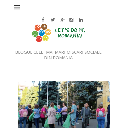
BLOGUL CELEI MAI MARI MISCARI SOCIALE
DIN ROMANIA