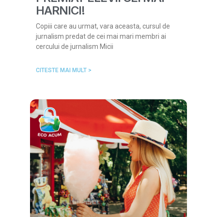
HARNICI!
Copiii care au urmat, vara aceasta, cursul de
jurnalism predat de cei mai mari membri ai
cercului de jurnalism Micii
CITESTE MAI MULT >