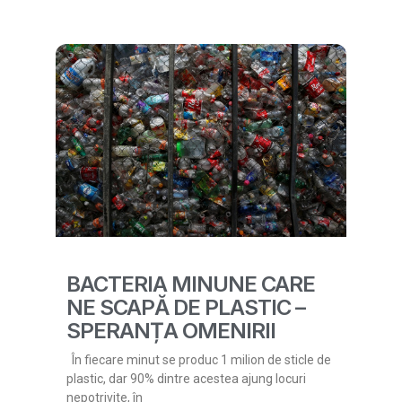
BACTERIA MINUNE CARE
NE SCAPĂ DE PLASTIC –
SPERANȚA OMENIRII
În fiecare minut se produc 1 milion de sticle de
plastic, dar 90% dintre acestea ajung locuri
nepotrivite, în