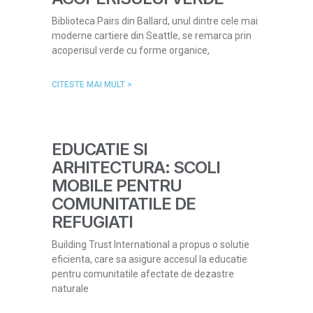
Biblioteca Pairs din Ballard, unul dintre cele mai
moderne cartiere din Seattle, se remarca prin
acoperisul verde cu forme organice,
CITESTE MAI MULT >
EDUCATIE SI
ARHITECTURA: SCOLI
MOBILE PENTRU
COMUNITATILE DE
REFUGIATI
Building Trust International a propus o solutie
eficienta, care sa asigure accesul la educatie
pentru comunitatile afectate de dezastre
naturale