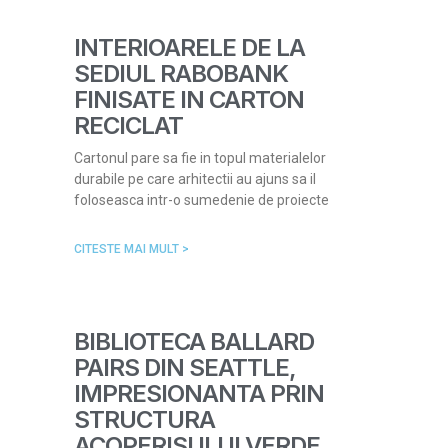
INTERIOARELE DE LA
SEDIUL RABOBANK
FINISATE IN CARTON
RECICLAT
Cartonul pare sa fie in topul materialelor
durabile pe care arhitectii au ajuns sa il
foloseasca intr-o sumedenie de proiecte
CITESTE MAI MULT >
BIBLIOTECA BALLARD
PAIRS DIN SEATTLE,
IMPRESIONANTA PRIN
STRUCTURA
ACOPERISULUI VERDE