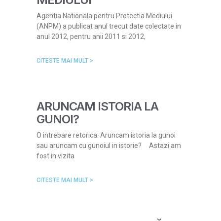
Agentia Nationala pentru Protectia Mediului
(ANPM) a publicat anul trecut date colectate in
anul 2012, pentru anii 2011 si 2012,
CITESTE MAI MULT >
ARUNCAM ISTORIA LA
GUNOI?
O intrebare retorica: Aruncam istoria la gunoi
sau aruncam cu gunoiul in istorie? Astazi am
fost in vizita
CITESTE MAI MULT >