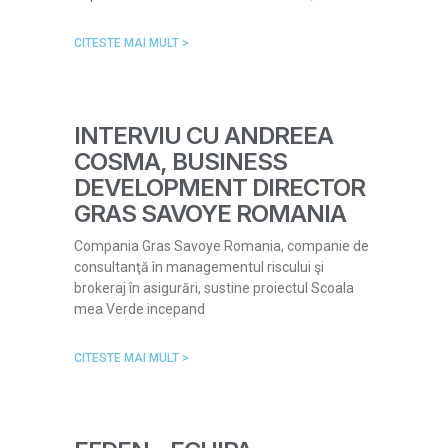
CITESTE MAI MULT >
INTERVIU CU ANDREEA
COSMA, BUSINESS
DEVELOPMENT DIRECTOR
GRAS SAVOYE ROMANIA
Compania Gras Savoye Romania, companie de
consultanţă în managementul riscului şi
brokeraj în asigurări, sustine proiectul Scoala
mea Verde incepand
CITESTE MAI MULT >