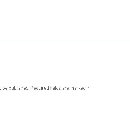
t be published.
Required fields are marked
*