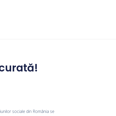
curată!
iunilor sociale din România se