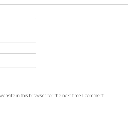
website in this browser for the next time I comment.