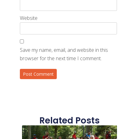
Website
Save my name, email, and website in this
browser for the next time I comment.
Related Posts