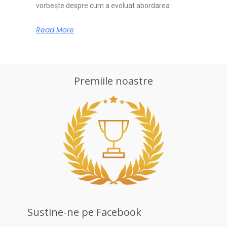
vorbește despre cum a evoluat abordarea
Read More
Premiile noastre
Sustine-ne pe Facebook