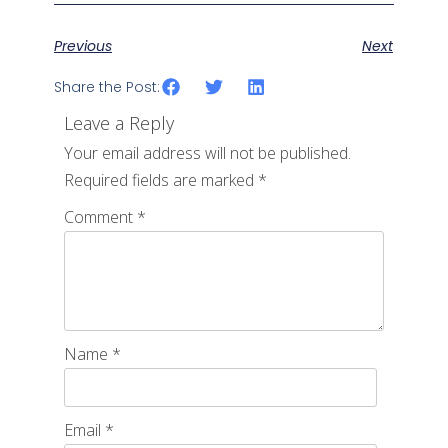
Previous
Next
Share the Post:
Leave a Reply
Your email address will not be published.
Required fields are marked
*
Comment
*
Name
*
Email
*