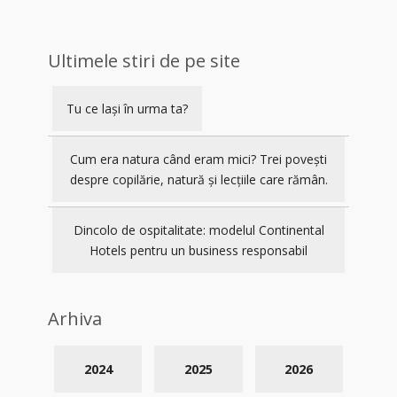
Ultimele stiri de pe site
Tu ce lași în urma ta?
Cum era natura când eram mici? Trei povești
despre copilărie, natură și lecțiile care rămân.
Dincolo de ospitalitate: modelul Continental
Hotels pentru un business responsabil
Arhiva
2024
2025
2026