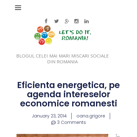
BLOGUL CELEI MAI MARI MISCARI SOCIALE
DIN ROMANIA
Eficienta energetica, pe
agenda intereselor
economice romanesti
January 23, 2014
oana.grigore
3 Comments