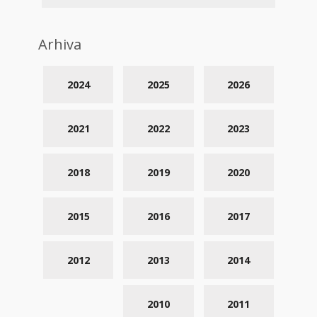
Arhiva
2024
2025
2026
2021
2022
2023
2018
2019
2020
2015
2016
2017
2012
2013
2014
2010
2011