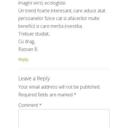
imagini verzi, ecologiste.
Un trend foarte interesant, care aduce atat
persoanelor fizice cat si afacerilor multe
beneficii si care merita investitia.
Trebuie studiat,
Cu drag,
Razvan B.
Reply
Leave a Reply
Your email address will not be published.
Required fields are marked
*
Comment
*