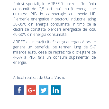
Potrivit specialiştilor ARPEE, în prezent, România
consumă de 2,5 ori mai multă energie pe
unitatea PIB în comparaţie cu media UE.
Pierderile energetice în sectorul industrial ating
30-35% din energia consumată, în timp ce la
clădiri se constată pierderi energetice de cca.
40-50% din energia consumată.
ARPEE estimează că eficienţa energetică poate
genera un beneficiu pe termen lung de 5-7
miliarde euro, ceea ce reprezintă o creştere de
4-6% a PIB, fără un consum suplimentar de
energie.
Articol realizat de Oana Vasiliu