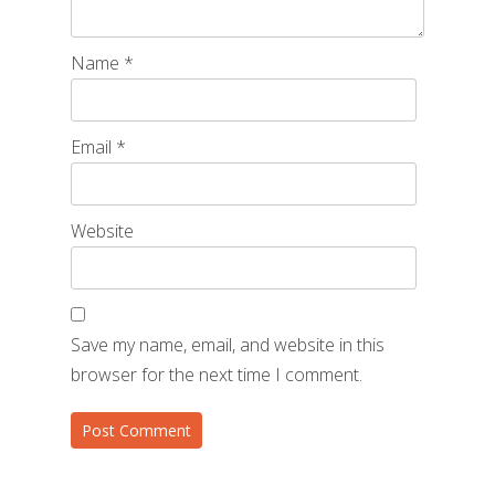
Name
*
Email
*
Website
Save my name, email, and website in this
browser for the next time I comment.