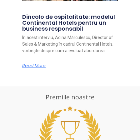
Dincolo de ospitalitate: modelul
Continental Hotels pentru un
business responsabil
În acest interviu, Adina Mărculescu, Director of
Sales & Marketing în cadrul Continental Hotels,
vorbește despre cum a evoluat abordarea
Read More
Premiile noastre