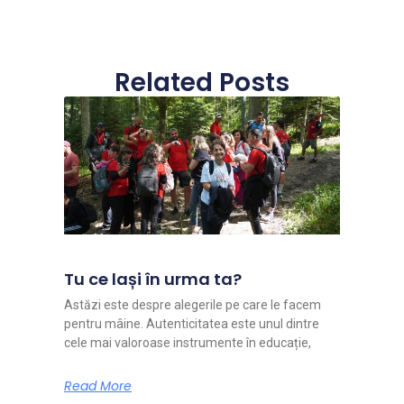
Related Posts
Tu ce lași în urma ta?
Astăzi este despre alegerile pe care le facem
pentru mâine. Autenticitatea este unul dintre
cele mai valoroase instrumente în educație,
Read More