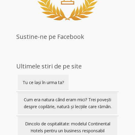
Sustine-ne pe Facebook
Ultimele stiri de pe site
Tu ce lași în urma ta?
Cum era natura când eram mici? Trei povești
despre copilărie, natură și lecțiile care rămân.
Dincolo de ospitalitate: modelul Continental
Hotels pentru un business responsabil