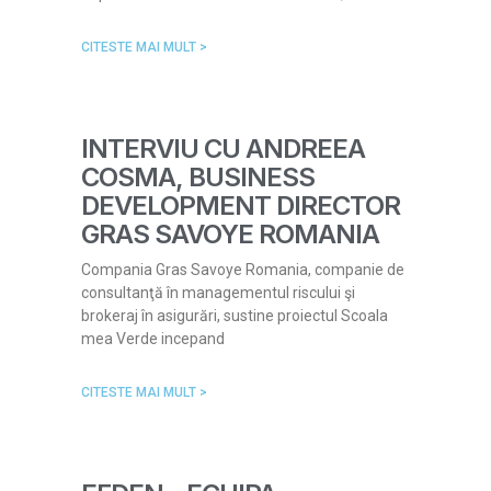
CITESTE MAI MULT >
INTERVIU CU ANDREEA
COSMA, BUSINESS
DEVELOPMENT DIRECTOR
GRAS SAVOYE ROMANIA
Compania Gras Savoye Romania, companie de
consultanţă în managementul riscului şi
brokeraj în asigurări, sustine proiectul Scoala
mea Verde incepand
CITESTE MAI MULT >