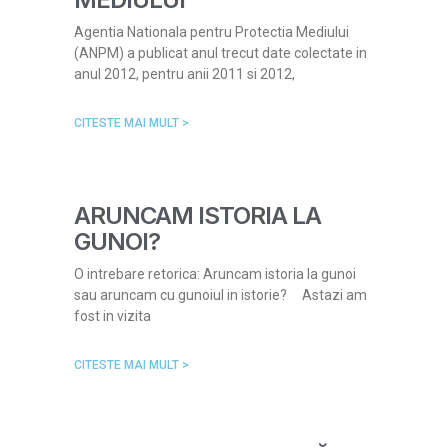
Agentia Nationala pentru Protectia Mediului
(ANPM) a publicat anul trecut date colectate in
anul 2012, pentru anii 2011 si 2012,
CITESTE MAI MULT >
ARUNCAM ISTORIA LA
GUNOI?
O intrebare retorica: Aruncam istoria la gunoi
sau aruncam cu gunoiul in istorie? Astazi am
fost in vizita
CITESTE MAI MULT >