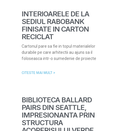
INTERIOARELE DE LA
SEDIUL RABOBANK
FINISATE IN CARTON
RECICLAT
Cartonul pare sa fie in topul materialelor
durabile pe care arhitectii au ajuns sa il
foloseasca intr-o sumedenie de proiecte
CITESTE MAI MULT >
BIBLIOTECA BALLARD
PAIRS DIN SEATTLE,
IMPRESIONANTA PRIN
STRUCTURA
ACOPERISULUI VERDE