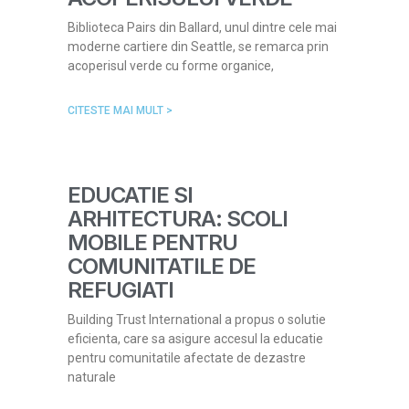
Biblioteca Pairs din Ballard, unul dintre cele mai
moderne cartiere din Seattle, se remarca prin
acoperisul verde cu forme organice,
CITESTE MAI MULT >
EDUCATIE SI
ARHITECTURA: SCOLI
MOBILE PENTRU
COMUNITATILE DE
REFUGIATI
Building Trust International a propus o solutie
eficienta, care sa asigure accesul la educatie
pentru comunitatile afectate de dezastre
naturale