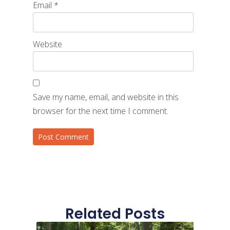
Email
*
Website
Save my name, email, and website in this
browser for the next time I comment.
Related Posts