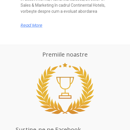
Sales & Marketing în cadrul Continental Hotels,
vorbește despre cum a evoluat abordarea
Read More
Premiile noastre
Sustine-ne pe Facebook