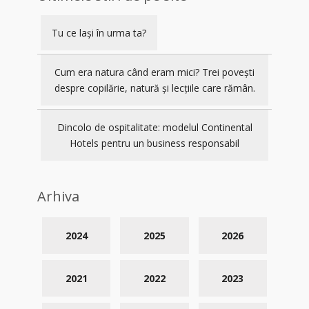
Tu ce lași în urma ta?
Cum era natura când eram mici? Trei povești
despre copilărie, natură și lecțiile care rămân.
Dincolo de ospitalitate: modelul Continental
Hotels pentru un business responsabil
Arhiva
2024
2025
2026
2021
2022
2023