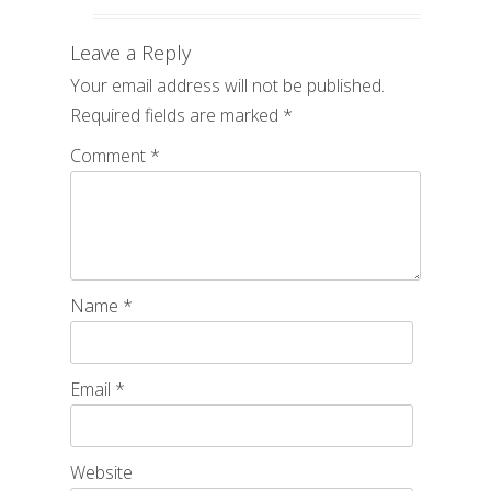
Leave a Reply
Your email address will not be published.
Required fields are marked
*
Comment
*
Name
*
Email
*
Website