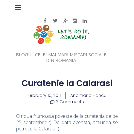
BLOGUL CELEI MAI MARI MISCARI SOCIALE
DIN ROMANIA
Curatenie la Calarasi
February 10, 2011
Anamaria Hâncu
2 Comments
O noua frumoasa poveste de la curatenia de pe
25 septembrie :) De data aceasta, actiunea se
petrece la Calarasi :)