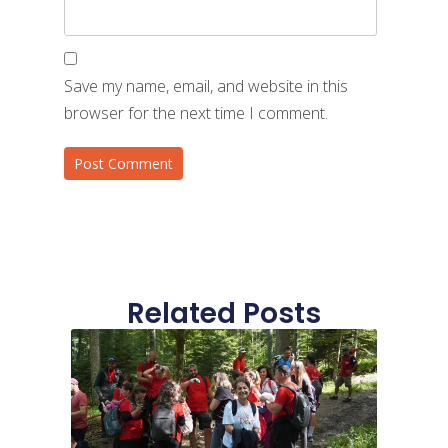
Save my name, email, and website in this
browser for the next time I comment.
Related Posts