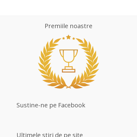
Premiile noastre
Sustine-ne pe Facebook
Ultimele stiri de pe site