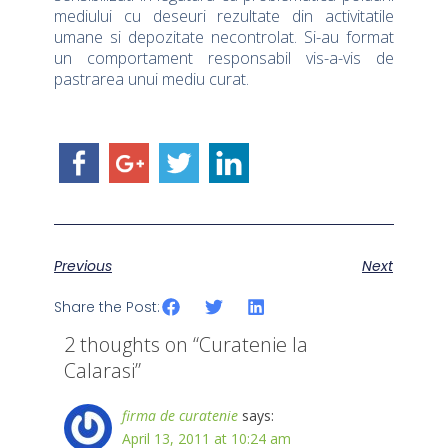
mediului cu deseuri rezultate din activitatile
umane si depozitate necontrolat. Si-au format
un comportament responsabil vis-a-vis de
pastrarea unui mediu curat.
Previous
Next
Share the Post:
2 thoughts on “
Curatenie la
Calarasi
”
firma de curatenie
says:
April 13, 2011 at 10:24 am