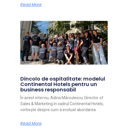
Read More
Dincolo de ospitalitate: modelul
Continental Hotels pentru un
business responsabil
În acest interviu, Adina Mărculescu, Director of
Sales & Marketing în cadrul Continental Hotels,
vorbește despre cum a evoluat abordarea
Read More