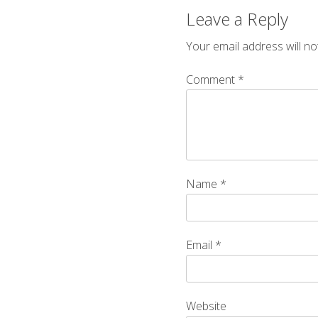
Leave a Reply
Your email address will no
Comment
*
Name
*
Email
*
Website