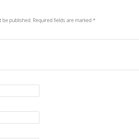
t be published.
Required fields are marked
*