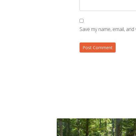
Save my name, email, and 