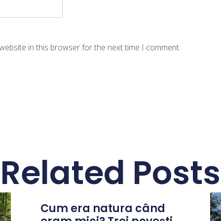
website in this browser for the next time I comment.
Related Posts
Cum era natura când