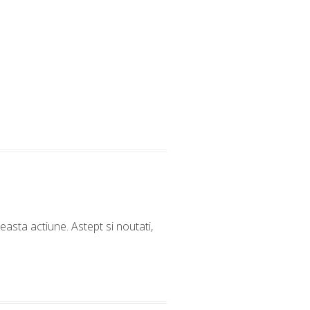
easta actiune. Astept si noutati,