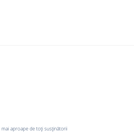
m mai aproape de toţi susţinătorii