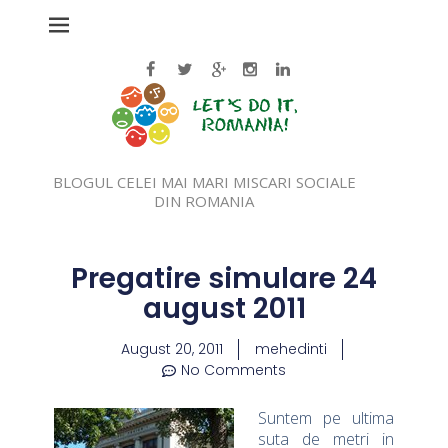
BLOGUL CELEI MAI MARI MISCARI SOCIALE
DIN ROMANIA
Pregatire simulare 24
august 2011
August 20, 2011
mehedinti
No Comments
Suntem pe ultima
suta de metri in