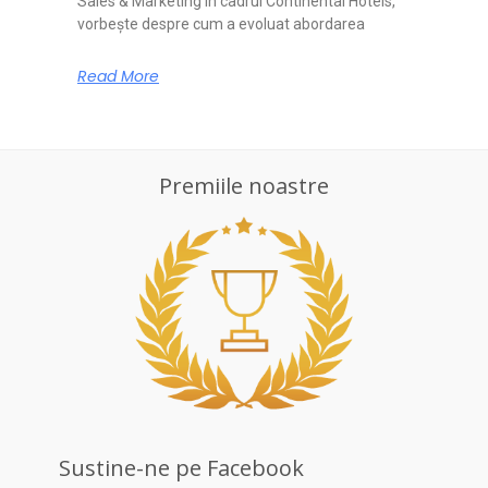
Sales & Marketing în cadrul Continental Hotels,
vorbește despre cum a evoluat abordarea
Read More
Premiile noastre
Sustine-ne pe Facebook