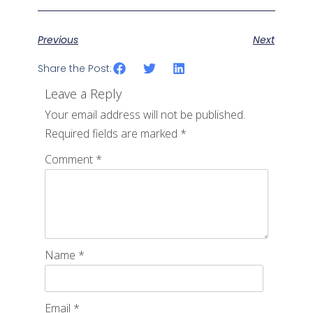
Previous
Next
Share the Post:
Leave a Reply
Your email address will not be published.
Required fields are marked
*
Comment
*
Name
*
Email
*