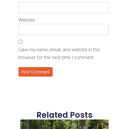
Website
Save my name, email, and website in this
browser for the next time I comment.
Related Posts