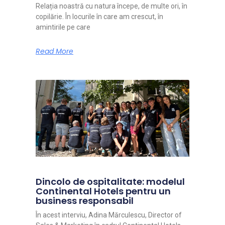
Relația noastră cu natura începe, de multe ori, în
copilărie. În locurile în care am crescut, în
amintirile pe care
Read More
Dincolo de ospitalitate: modelul
Continental Hotels pentru un
business responsabil
În acest interviu, Adina Mărculescu, Director of