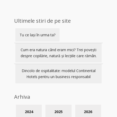
Ultimele stiri de pe site
Tu ce lași în urma ta?
Cum era natura când eram mici? Trei povești
despre copilărie, natură și lecțiile care rămân.
Dincolo de ospitalitate: modelul Continental
Hotels pentru un business responsabil
Arhiva
2024
2025
2026