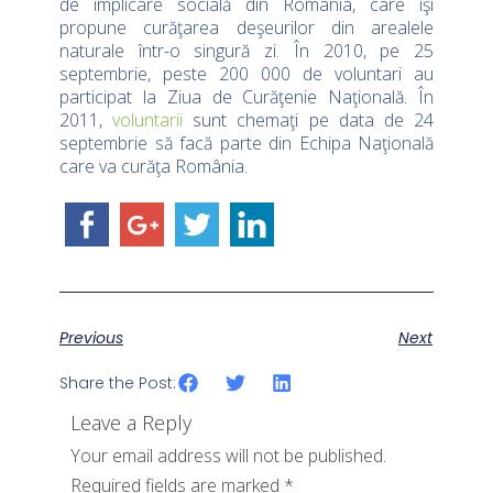
de implicare socială din România, care îşi
propune curăţarea deşeurilor din arealele
naturale într-o singură zi. În 2010, pe 25
septembrie, peste 200 000 de voluntari au
participat la Ziua de Curăţenie Naţională. În
2011,
voluntarii
sunt chemaţi pe data de 24
septembrie să facă parte din Echipa Naţională
care va curăţa România.
Previous
Next
Share the Post:
Leave a Reply
Your email address will not be published.
Required fields are marked
*