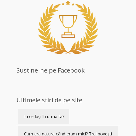
Sustine-ne pe Facebook
Ultimele stiri de pe site
Tu ce lași în urma ta?
Cum era natura când eram mici? Trei povești