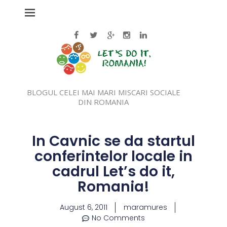
BLOGUL CELEI MAI MARI MISCARI SOCIALE
DIN ROMANIA
In Cavnic se da startul
conferintelor locale in
cadrul Let’s do it,
Romania!
August 6, 2011
maramures
No Comments