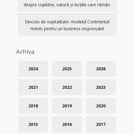
despre copilărie, natură și lecțiile care rămân.
Dincolo de ospitalitate: modelul Continental
Hotels pentru un business responsabil
Arhiva
2024
2025
2026
2021
2022
2023
2018
2019
2020
2015
2016
2017