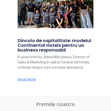
Dincolo de ospitalitate: modelul
Continental Hotels pentru un
business responsabil
În acest interviu, Adina Mărculescu, Director of
Sales & Marketing în cadrul Continental Hotels,
vorbește despre cum a evoluat abordarea
Read More
Premiile noastre