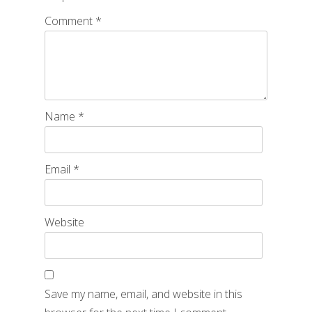
Comment
*
Name
*
Email
*
Website
Save my name, email, and website in this