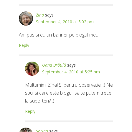
Zina
says:
September 4, 2010 at 5:02 pm
Am pus si eu un banner pe blogul meu.
Reply
Oana Brătilă
says:
September 4, 2010 at 5:25 pm
Multumim, Zina! Si pentru observatie. ;) Ne
spui si care este blogul, sa te putem trece
la suporteri? :)
Reply
Sorina
says: