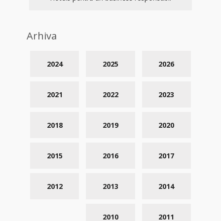
Arhiva
2024
2025
2026
2021
2022
2023
2018
2019
2020
2015
2016
2017
2012
2013
2014
2010
2011