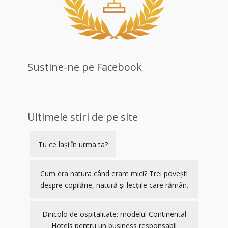
Sustine-ne pe Facebook
Ultimele stiri de pe site
Tu ce lași în urma ta?
Cum era natura când eram mici? Trei povești
despre copilărie, natură și lecțiile care rămân.
Dincolo de ospitalitate: modelul Continental
Hotels pentru un business responsabil