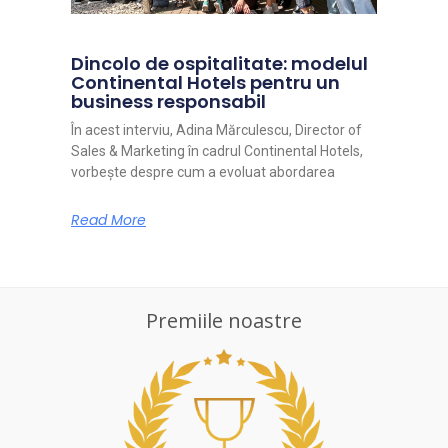
Dincolo de ospitalitate: modelul
Continental Hotels pentru un
business responsabil
În acest interviu, Adina Mărculescu, Director of
Sales & Marketing în cadrul Continental Hotels,
vorbește despre cum a evoluat abordarea
Read More
Premiile noastre