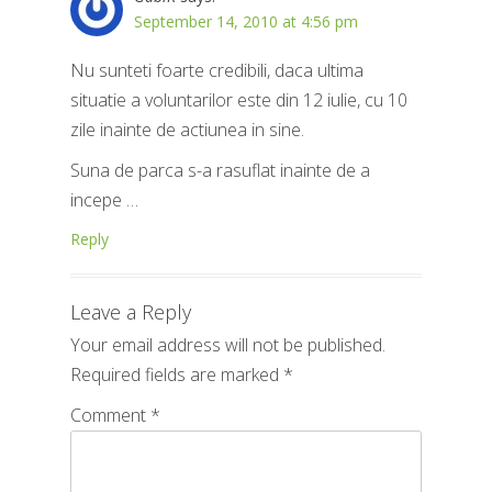
September 14, 2010 at 4:56 pm
Nu sunteti foarte credibili, daca ultima
situatie a voluntarilor este din 12 iulie, cu 10
zile inainte de actiunea in sine.
Suna de parca s-a rasuflat inainte de a
incepe …
Reply
Leave a Reply
Your email address will not be published.
Required fields are marked
*
Comment
*