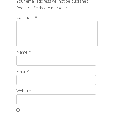
Your email address will not be published.
Required fields are marked
*
Comment
*
Name
*
Email
*
Website