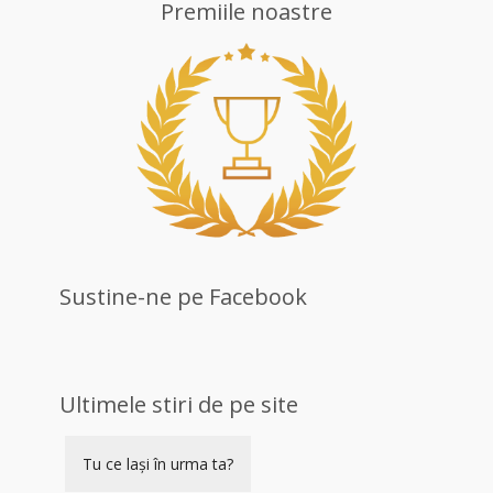
Premiile noastre
Sustine-ne pe Facebook
Ultimele stiri de pe site
Tu ce lași în urma ta?