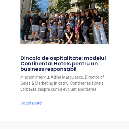
Dincolo de ospitalitate: modelul
Continental Hotels pentru un
business responsabil
În acest interviu, Adina Mărculescu, Director of
Sales & Marketing în cadrul Continental Hotels,
vorbește despre cum a evoluat abordarea
Read More