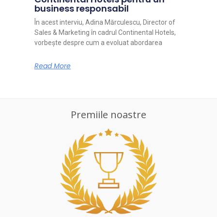
business responsabil
În acest interviu, Adina Mărculescu, Director of
Sales & Marketing în cadrul Continental Hotels,
vorbește despre cum a evoluat abordarea
Read More
Premiile noastre