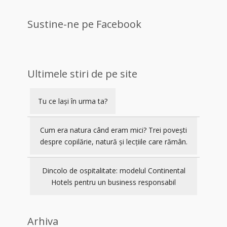
Sustine-ne pe Facebook
Ultimele stiri de pe site
Tu ce lași în urma ta?
Cum era natura când eram mici? Trei povești
despre copilărie, natură și lecțiile care rămân.
Dincolo de ospitalitate: modelul Continental
Hotels pentru un business responsabil
Arhiva