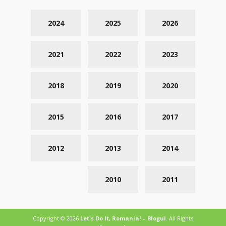
2024
2025
2026
2021
2022
2023
2018
2019
2020
2015
2016
2017
2012
2013
2014
2010
2011
Copyright © 2026
Let's Do It, Romania! – Blogul
. All Rights