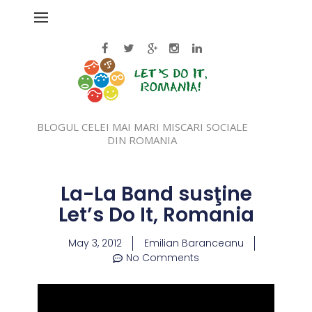
BLOGUL CELEI MAI MARI MISCARI SOCIALE
DIN ROMANIA
La-La Band susţine
Let’s Do It, Romania
May 3, 2012
Emilian Baranceanu
No Comments