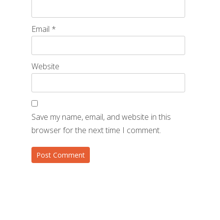
Email
*
Website
Save my name, email, and website in this
browser for the next time I comment.