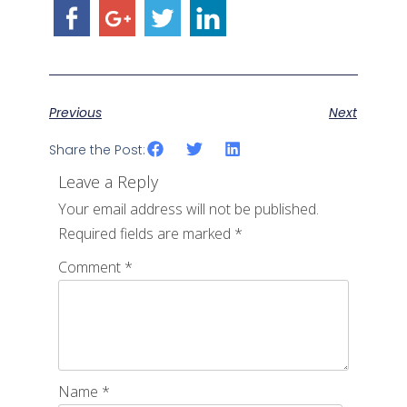
Previous
Next
Share the Post:
Leave a Reply
Your email address will not be published.
Required fields are marked
*
Comment
*
Name
*