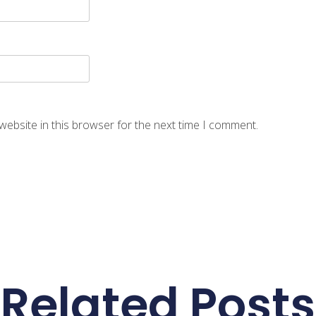
website in this browser for the next time I comment.
Related Posts