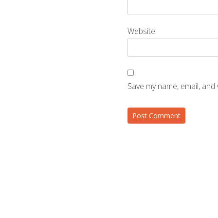
Website
Save my name, email, and 