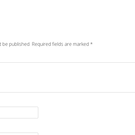
t be published.
Required fields are marked
*