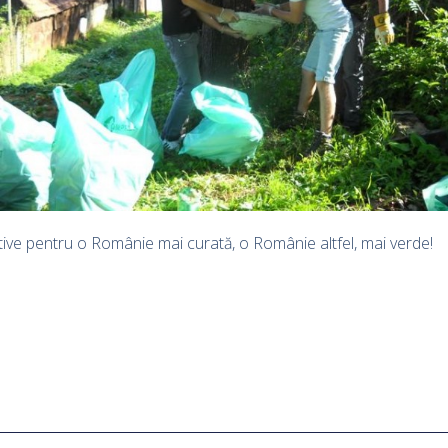
ive pentru o Românie mai curată, o Românie altfel, mai verde!