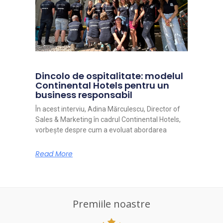
Dincolo de ospitalitate: modelul
Continental Hotels pentru un
business responsabil
În acest interviu, Adina Mărculescu, Director of
Sales & Marketing în cadrul Continental Hotels,
vorbește despre cum a evoluat abordarea
Read More
Premiile noastre