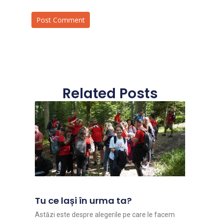
Related Posts
Tu ce lași în urma ta?
Astăzi este despre alegerile pe care le facem