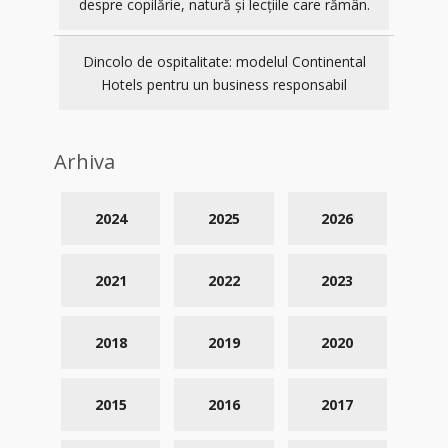
despre copilărie, natură și lecțiile care rămân.
Dincolo de ospitalitate: modelul Continental
Hotels pentru un business responsabil
Arhiva
2024
2025
2026
2021
2022
2023
2018
2019
2020
2015
2016
2017