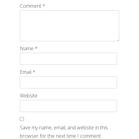
Comment
*
Name
*
Email
*
Website
Save my name, email, and website in this
browser for the next time I comment.