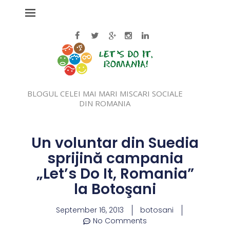
BLOGUL CELEI MAI MARI MISCARI SOCIALE
DIN ROMANIA
Un voluntar din Suedia
sprijină campania
„Let’s Do It, Romania”
la Botoşani
September 16, 2013
botosani
No Comments