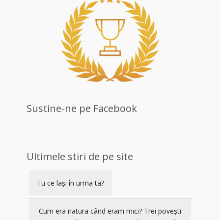
Sustine-ne pe Facebook
Ultimele stiri de pe site
Tu ce lași în urma ta?
Cum era natura când eram mici? Trei povești