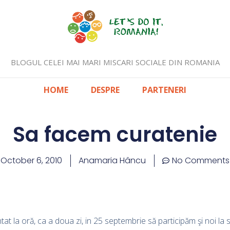
BLOGUL CELEI MAI MARI MISCARI SOCIALE DIN ROMANIA
HOME
DESPRE
PARTENERI
Sa facem curatenie
October 6, 2010
Anamaria Hâncu
No Comments
at la oră, ca a doua zi, in 25 septembrie să participăm şi noi la