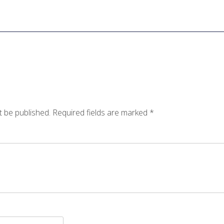
t be published.
Required fields are marked
*