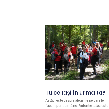
Tu ce lași în urma ta?
Astăzi este despre alegerile pe care le
facem pentru mâine. Autenticitatea este