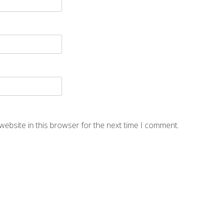
website in this browser for the next time I comment.