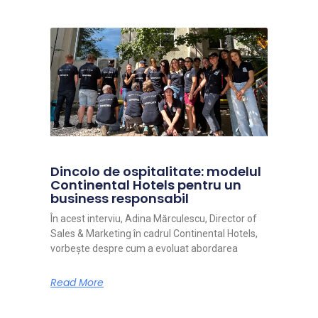
Dincolo de ospitalitate: modelul
Continental Hotels pentru un
business responsabil
În acest interviu, Adina Mărculescu, Director of
Sales & Marketing în cadrul Continental Hotels,
vorbește despre cum a evoluat abordarea
Read More