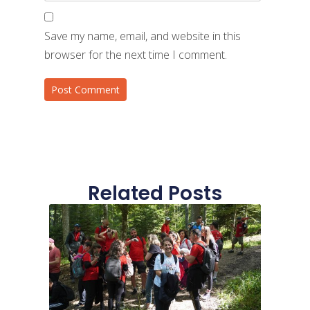
Save my name, email, and website in this
browser for the next time I comment.
Related Posts