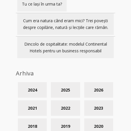
Tu ce lași în urma ta?
Cum era natura când eram mici? Trei povești
despre copilărie, natură și lecțiile care rămân.
Dincolo de ospitalitate: modelul Continental
Hotels pentru un business responsabil
Arhiva
2024
2025
2026
2021
2022
2023
2018
2019
2020