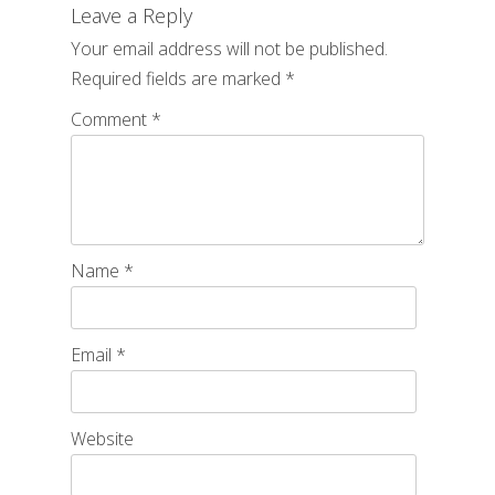
Leave a Reply
Your email address will not be published.
Required fields are marked
*
Comment
*
Name
*
Email
*
Website