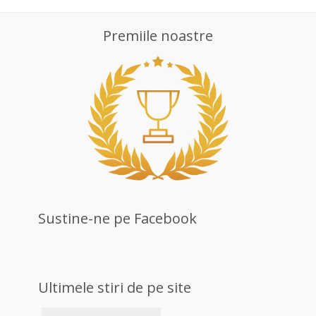
Premiile noastre
Sustine-ne pe Facebook
Ultimele stiri de pe site