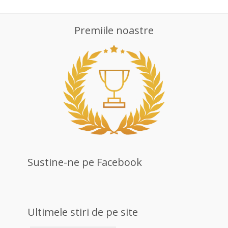
Premiile noastre
Sustine-ne pe Facebook
Ultimele stiri de pe site