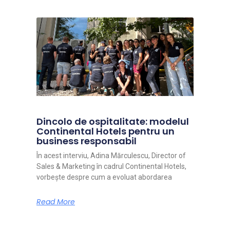
Dincolo de ospitalitate: modelul
Continental Hotels pentru un
business responsabil
În acest interviu, Adina Mărculescu, Director of
Sales & Marketing în cadrul Continental Hotels,
vorbește despre cum a evoluat abordarea
Read More