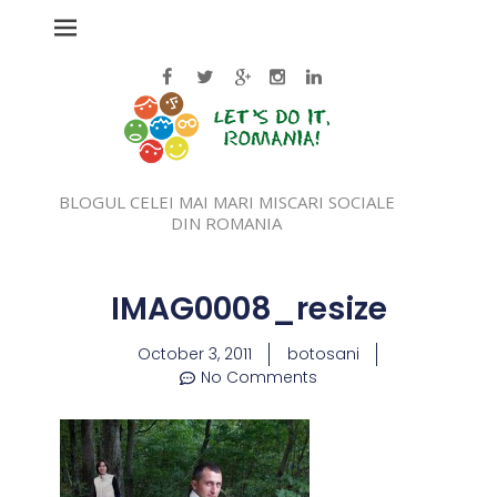
BLOGUL CELEI MAI MARI MISCARI SOCIALE
DIN ROMANIA
IMAG0008_resize
October 3, 2011
botosani
No Comments