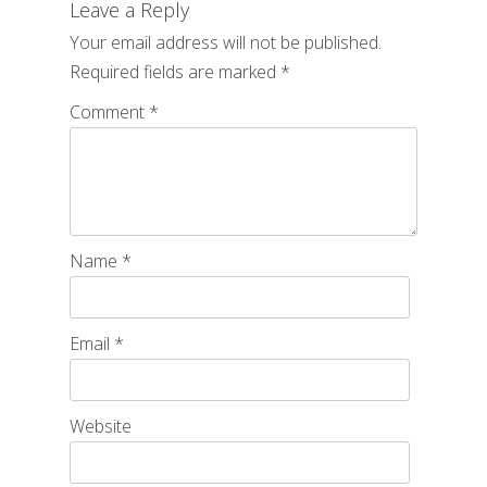
Leave a Reply
Your email address will not be published.
Required fields are marked
*
Comment
*
Name
*
Email
*
Website