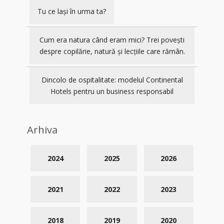
Tu ce lași în urma ta?
Cum era natura când eram mici? Trei povești
despre copilărie, natură și lecțiile care rămân.
Dincolo de ospitalitate: modelul Continental
Hotels pentru un business responsabil
Arhiva
2024
2025
2026
2021
2022
2023
2018
2019
2020