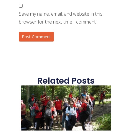
Save my name, email, and website in this
browser for the next time I comment.
Related Posts