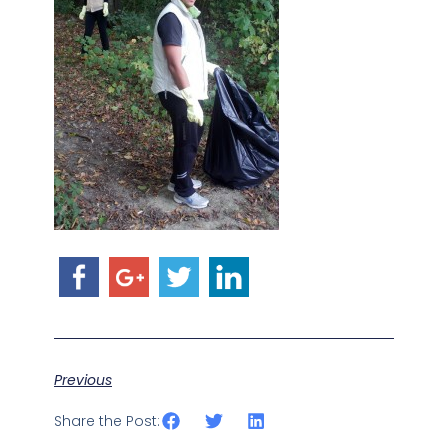
Previous
Share the Post: