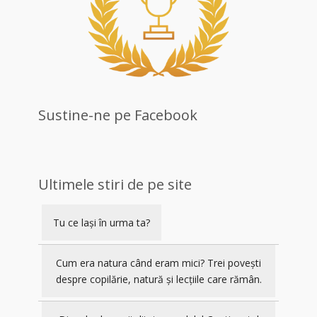
Sustine-ne pe Facebook
Ultimele stiri de pe site
Tu ce lași în urma ta?
Cum era natura când eram mici? Trei povești
despre copilărie, natură și lecțiile care rămân.