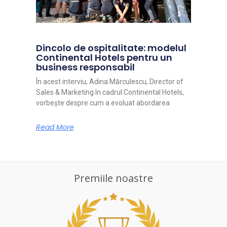
Dincolo de ospitalitate: modelul
Continental Hotels pentru un
business responsabil
În acest interviu, Adina Mărculescu, Director of
Sales & Marketing în cadrul Continental Hotels,
vorbește despre cum a evoluat abordarea
Read More
Premiile noastre