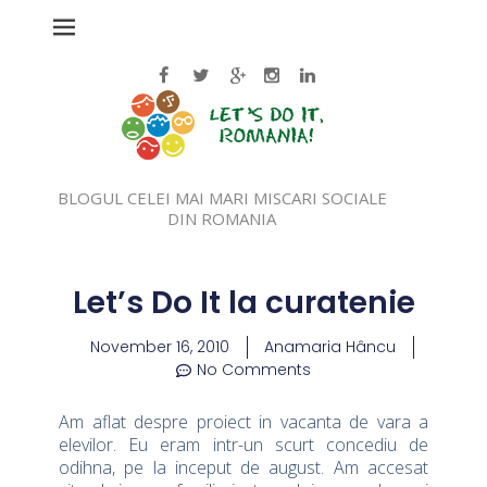
BLOGUL CELEI MAI MARI MISCARI SOCIALE
DIN ROMANIA
Let’s Do It la curatenie
November 16, 2010
Anamaria Hâncu
No Comments
Am aflat despre proiect in vacanta de vara a
elevilor. Eu eram intr-un scurt concediu de
odihna, pe la inceput de august. Am accesat