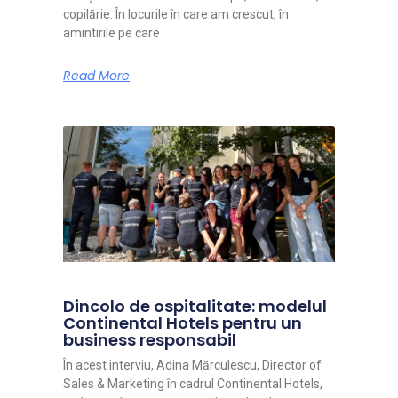
copilărie. În locurile în care am crescut, în
amintirile pe care
Read More
Dincolo de ospitalitate: modelul
Continental Hotels pentru un
business responsabil
În acest interviu, Adina Mărculescu, Director of
Sales & Marketing în cadrul Continental Hotels,