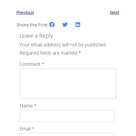
Previous
Next
Share the Post:
Leave a Reply
Your email address will not be published.
Required fields are marked
*
Comment
*
Name
*
Email
*