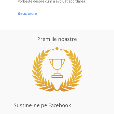
vorbește despre cum a evoluat abordarea
Read More
Premiile noastre
Sustine-ne pe Facebook