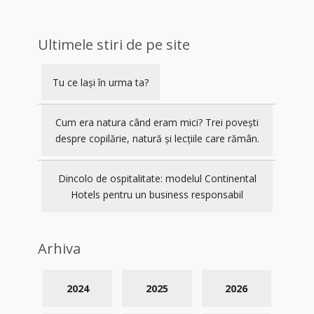
Ultimele stiri de pe site
Tu ce lași în urma ta?
Cum era natura când eram mici? Trei povești
despre copilărie, natură și lecțiile care rămân.
Dincolo de ospitalitate: modelul Continental
Hotels pentru un business responsabil
Arhiva
2024
2025
2026