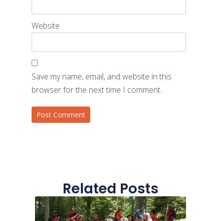
Website
Save my name, email, and website in this
browser for the next time I comment.
Related Posts