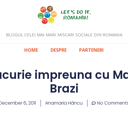
BLOGUL CELEI MAI MARI MISCARI SOCIALE DIN ROMANIA
HOME
DESPRE
PARTENERI
ucurie impreuna cu Ma
Brazi
December 6, 2011
Anamaria Hâncu
No Comment