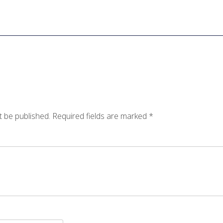
t be published.
Required fields are marked
*