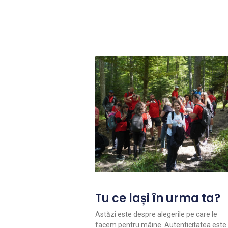
Tu ce lași în urma ta?
Astăzi este despre alegerile pe care le
facem pentru mâine. Autenticitatea este