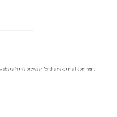
website in this browser for the next time I comment.