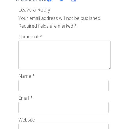
Leave a Reply
Your email address will not be published.
Required fields are marked
*
Comment
*
Name
*
Email
*
Website