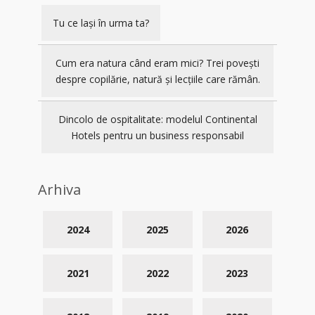
Tu ce lași în urma ta?
Cum era natura când eram mici? Trei povești
despre copilărie, natură și lecțiile care rămân.
Dincolo de ospitalitate: modelul Continental
Hotels pentru un business responsabil
Arhiva
2024
2025
2026
2021
2022
2023