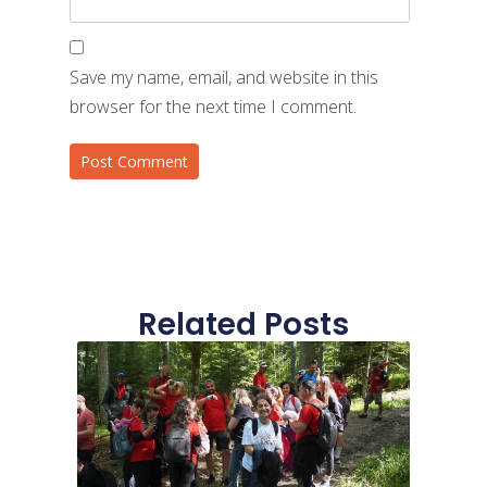
Save my name, email, and website in this
browser for the next time I comment.
Related Posts