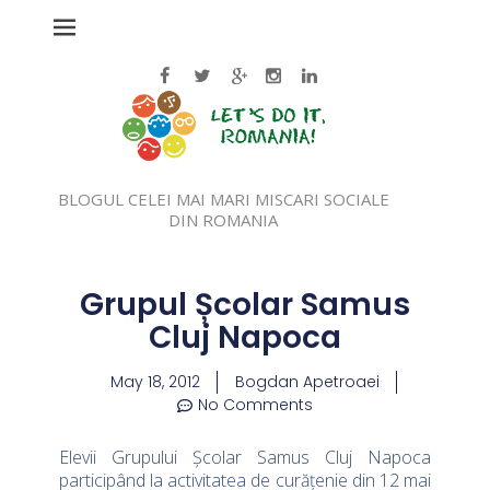
BLOGUL CELEI MAI MARI MISCARI SOCIALE
DIN ROMANIA
Grupul Școlar Samus
Cluj Napoca
May 18, 2012
Bogdan Apetroaei
No Comments
Elevii Grupului Școlar Samus Cluj Napoca
participând la activitatea de curățenie din 12 mai