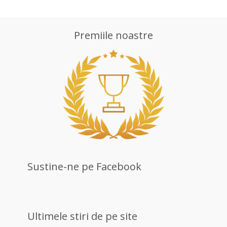
Premiile noastre
Sustine-ne pe Facebook
Ultimele stiri de pe site