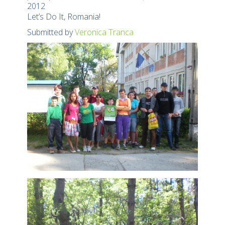
2012
Let’s Do It, Romania!
Submitted by
Veronica Tranca