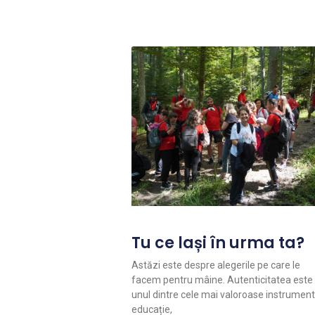
Tu ce lași în urma ta?
Astăzi este despre alegerile pe care le
facem pentru mâine. Autenticitatea este
unul dintre cele mai valoroase instrument
educație,