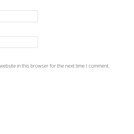
website in this browser for the next time I comment.