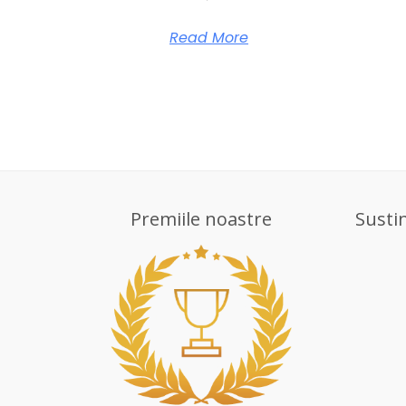
Read More
Premiile noastre
Susti