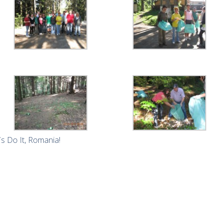
`s Do It, Romania!