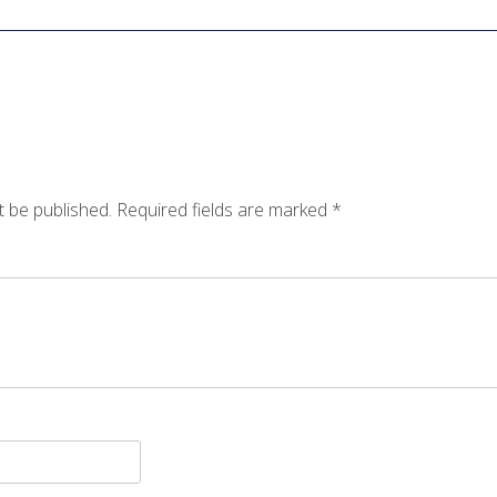
t be published.
Required fields are marked
*