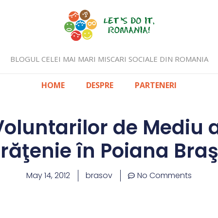
BLOGUL CELEI MAI MARI MISCARI SOCIALE DIN ROMANIA
HOME
DESPRE
PARTENERI
oluntarilor de Mediu a
răţenie în Poiana Bra
May 14, 2012
brasov
No Comments