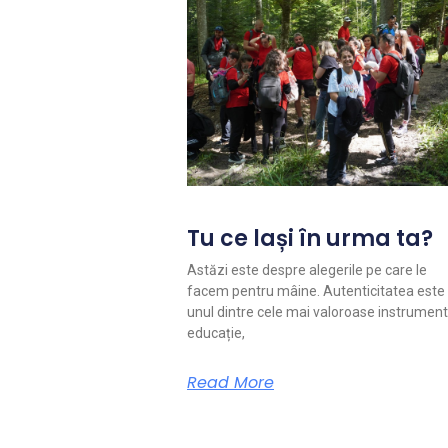
Tu ce lași în urma ta?
Astăzi este despre alegerile pe care le
facem pentru mâine. Autenticitatea este
unul dintre cele mai valoroase instrument
educație,
Read More