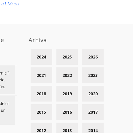
ad More
te
Arhiva
2024
2025
2026
mici?
2021
2022
2023
rie,
ân.
2018
2019
2020
delul
 un
2015
2016
2017
2012
2013
2014