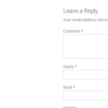
Leave a Reply
Your email address will no
Comment
*
Name
*
Email
*