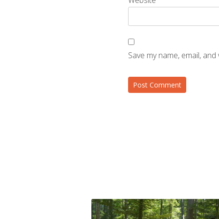
Website
Save my name, email, and 