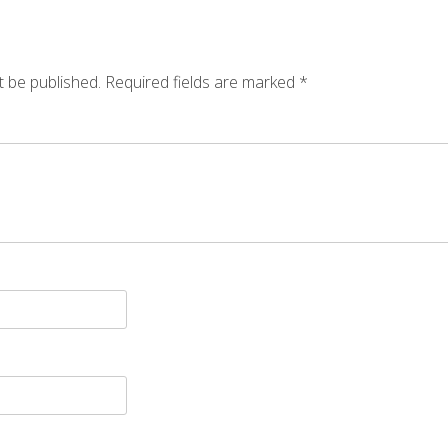
t be published.
Required fields are marked
*