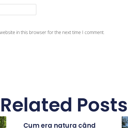
website in this browser for the next time I comment.
Related Posts
Cum era natura când