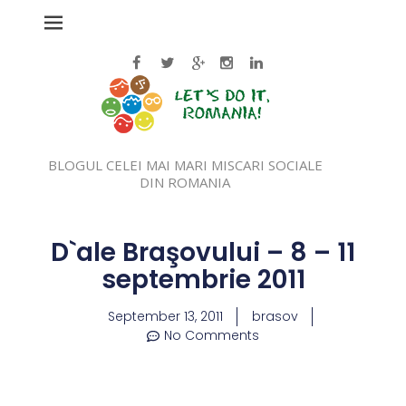
BLOGUL CELEI MAI MARI MISCARI SOCIALE
DIN ROMANIA
D`ale Braşovului – 8 – 11
septembrie 2011
September 13, 2011
brasov
No Comments