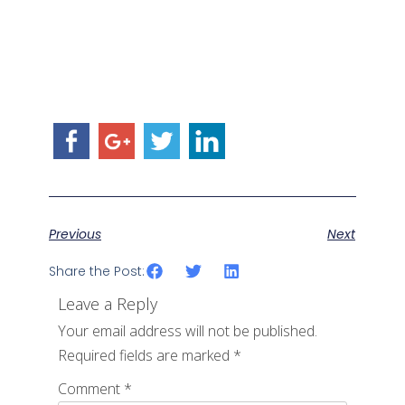
Previous
Next
Share the Post:
Leave a Reply
Your email address will not be published.
Required fields are marked
*
Comment
*