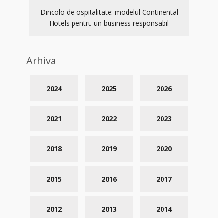
Dincolo de ospitalitate: modelul Continental
Hotels pentru un business responsabil
Arhiva
2024
2025
2026
2021
2022
2023
2018
2019
2020
2015
2016
2017
2012
2013
2014