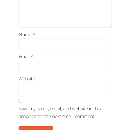
Name
*
Email
*
Website
Save my name, email, and website in this
browser for the next time I comment.