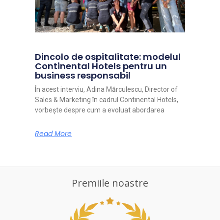
Dincolo de ospitalitate: modelul
Continental Hotels pentru un
business responsabil
În acest interviu, Adina Mărculescu, Director of
Sales & Marketing în cadrul Continental Hotels,
vorbește despre cum a evoluat abordarea
Read More
Premiile noastre