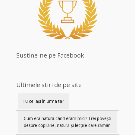
Sustine-ne pe Facebook
Ultimele stiri de pe site
Tu ce lași în urma ta?
Cum era natura când eram mici? Trei povești
despre copilărie, natură și lecțiile care rămân.