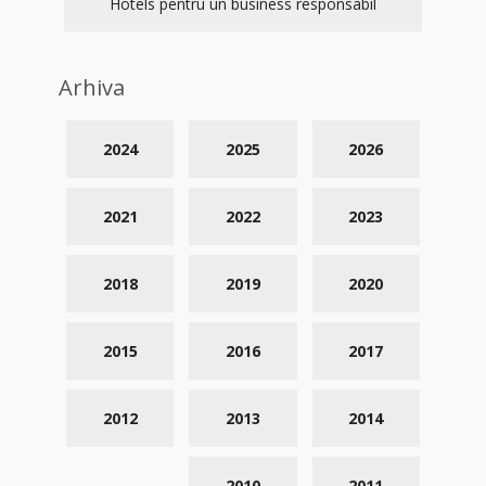
Hotels pentru un business responsabil
Arhiva
2024
2025
2026
2021
2022
2023
2018
2019
2020
2015
2016
2017
2012
2013
2014
2010
2011