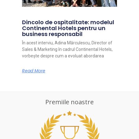
Dincolo de ospitalitate: modelul
Continental Hotels pentru un
business responsabil
În acest interviu, Adina Mărculescu, Director of
Sales & Marketing în cadrul Continental Hotels,
vorbește despre cum a evoluat abordarea
Read More
Premiile noastre