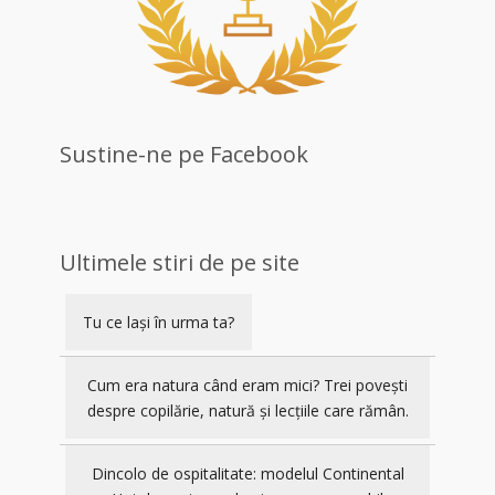
Sustine-ne pe Facebook
Ultimele stiri de pe site
Tu ce lași în urma ta?
Cum era natura când eram mici? Trei povești
despre copilărie, natură și lecțiile care rămân.
Dincolo de ospitalitate: modelul Continental