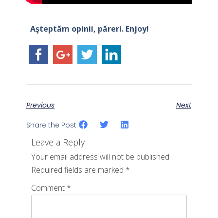
–
Aşteptăm opinii, păreri. Enjoy!
Previous
Next
Share the Post:
Leave a Reply
Your email address will not be published.
Required fields are marked
*
Comment
*