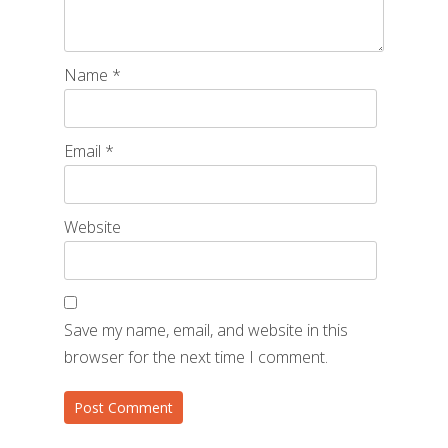
Name
*
Email
*
Website
Save my name, email, and website in this
browser for the next time I comment.