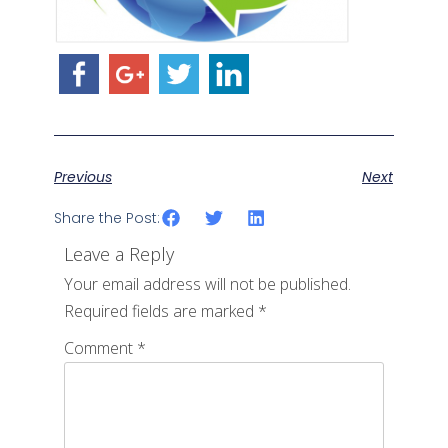
Previous
Next
Share the Post:
Leave a Reply
Your email address will not be published.
Required fields are marked
*
Comment
*