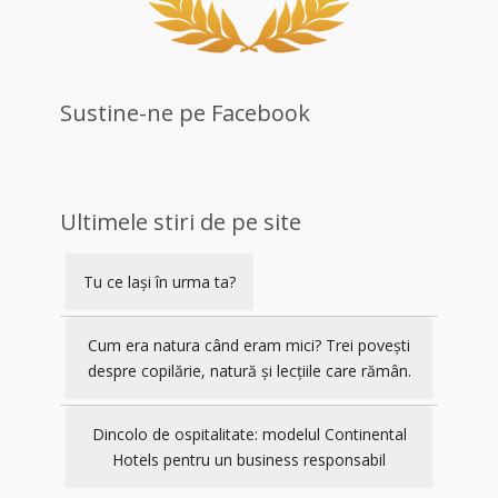
Sustine-ne pe Facebook
Ultimele stiri de pe site
Tu ce lași în urma ta?
Cum era natura când eram mici? Trei povești
despre copilărie, natură și lecțiile care rămân.
Dincolo de ospitalitate: modelul Continental
Hotels pentru un business responsabil