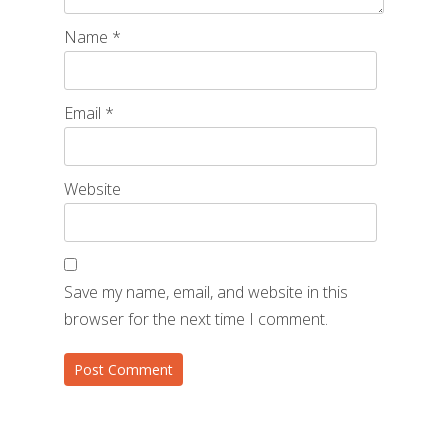
Name
*
Email
*
Website
Save my name, email, and website in this
browser for the next time I comment.