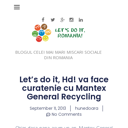
BLOGUL CELEI MAI MARI MISCARI SOCIALE
DIN ROMANIA
Let’s do it, Hd! va face
curatenie cu Mantex
General Recycling
September 11, 2013
hunedoara
No Comments