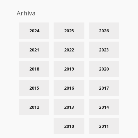
Arhiva
2024
2025
2026
2021
2022
2023
2018
2019
2020
2015
2016
2017
2012
2013
2014
2010
2011