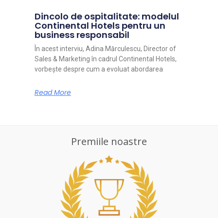
Dincolo de ospitalitate: modelul
Continental Hotels pentru un
business responsabil
În acest interviu, Adina Mărculescu, Director of
Sales & Marketing în cadrul Continental Hotels,
vorbește despre cum a evoluat abordarea
Read More
Premiile noastre