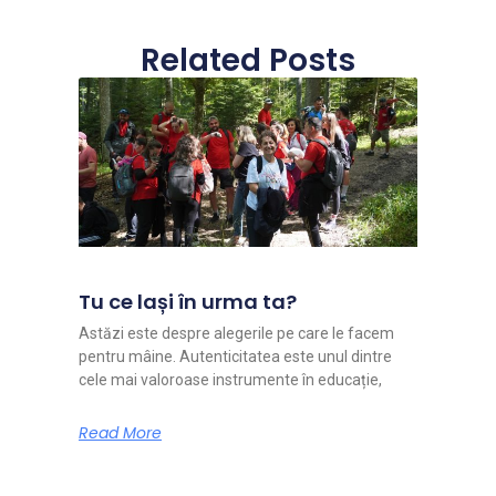
Related Posts
Tu ce lași în urma ta?
Astăzi este despre alegerile pe care le facem
pentru mâine. Autenticitatea este unul dintre
cele mai valoroase instrumente în educație,
Read More