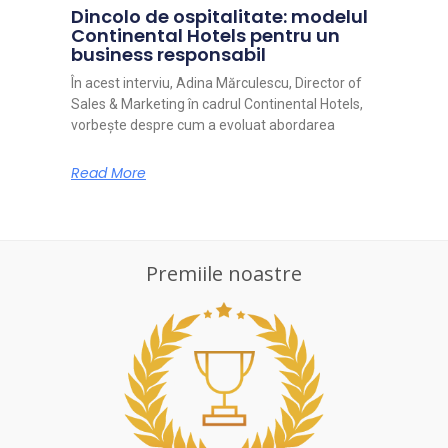
Dincolo de ospitalitate: modelul
Continental Hotels pentru un
business responsabil
În acest interviu, Adina Mărculescu, Director of
Sales & Marketing în cadrul Continental Hotels,
vorbește despre cum a evoluat abordarea
Read More
Premiile noastre