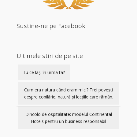
Sustine-ne pe Facebook
Ultimele stiri de pe site
Tu ce lași în urma ta?
Cum era natura când eram mici? Trei povești
despre copilărie, natură și lecțiile care rămân.
Dincolo de ospitalitate: modelul Continental
Hotels pentru un business responsabil