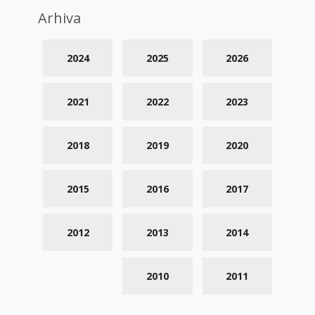
Arhiva
2024
2025
2026
2021
2022
2023
2018
2019
2020
2015
2016
2017
2012
2013
2014
2010
2011