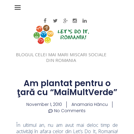
BLOGUL CELEI MAI MARI MISCARI SOCIALE
DIN ROMANIA
Am plantat pentru o
ţară cu “MaiMultVerde”
November 1, 2010
Anamaria Hâncu
No Comments
În ultimul an, nu am avut mai deloc timp de
activităţi în afara celor din Let’s Do It, Romania!