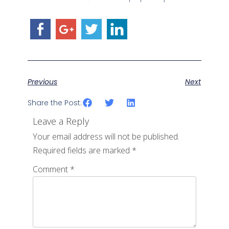
Previous
Next
Share the Post:
Leave a Reply
Your email address will not be published.
Required fields are marked
*
Comment
*