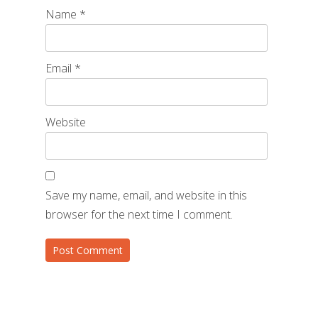
Name
*
Email
*
Website
Save my name, email, and website in this
browser for the next time I comment.