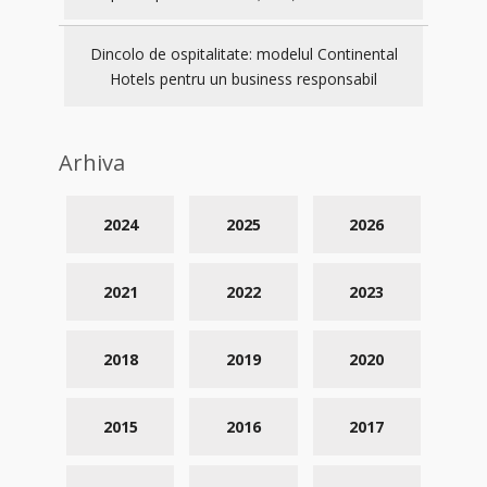
Dincolo de ospitalitate: modelul Continental
Hotels pentru un business responsabil
Arhiva
2024
2025
2026
2021
2022
2023
2018
2019
2020
2015
2016
2017