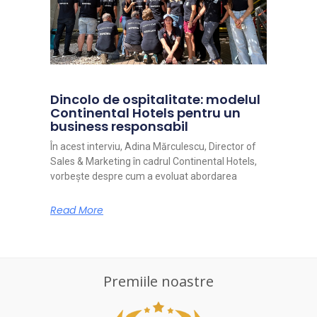
Dincolo de ospitalitate: modelul
Continental Hotels pentru un
business responsabil
În acest interviu, Adina Mărculescu, Director of
Sales & Marketing în cadrul Continental Hotels,
vorbește despre cum a evoluat abordarea
Read More
Premiile noastre