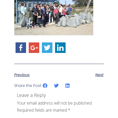
Previous
Next
Share the Post:
Leave a Reply
Your email address will not be published.
Required fields are marked
*