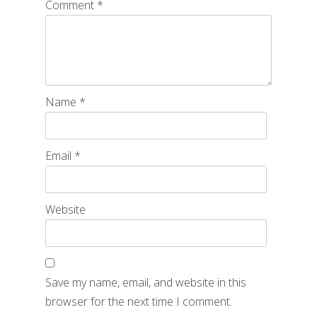
Comment
*
Name
*
Email
*
Website
Save my name, email, and website in this
browser for the next time I comment.