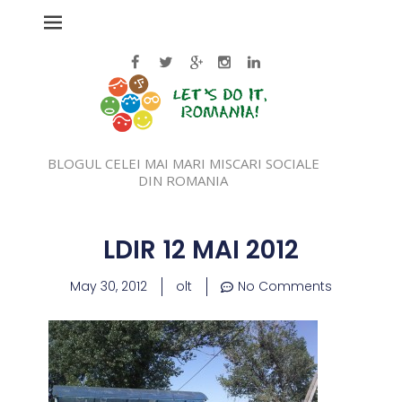
BLOGUL CELEI MAI MARI MISCARI SOCIALE
DIN ROMANIA
LDIR 12 MAI 2012
May 30, 2012
olt
No Comments