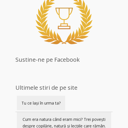
Sustine-ne pe Facebook
Ultimele stiri de pe site
Tu ce lași în urma ta?
Cum era natura când eram mici? Trei povești
despre copilărie, natură și lecțiile care rămân.