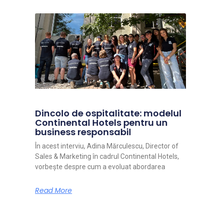
Dincolo de ospitalitate: modelul
Continental Hotels pentru un
business responsabil
În acest interviu, Adina Mărculescu, Director of
Sales & Marketing în cadrul Continental Hotels,
vorbește despre cum a evoluat abordarea
Read More