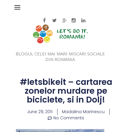
BLOGUL CELEI MAI MARI MISCARI SOCIALE
DIN ROMANIA
#letsbikeit – cartarea
zonelor murdare pe
biciclete, si in Dolj!
June 29, 2011
Madalina Marinescu
No Comments