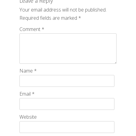
Leave a Reply
Your email address will not be published.
Required fields are marked
*
Comment
*
Name
*
Email
*
Website