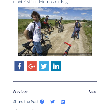
mobile” si in judetul nostru drag!
Previous
Next
Share the Post: