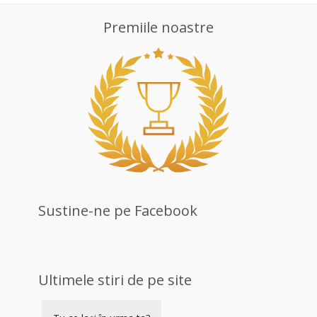
Premiile noastre
Sustine-ne pe Facebook
Ultimele stiri de pe site