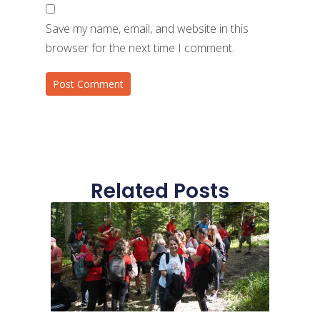
Save my name, email, and website in this
browser for the next time I comment.
Related Posts