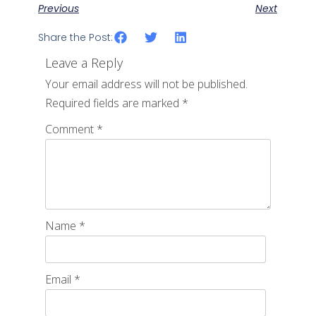
Previous
Next
Share the Post:
Leave a Reply
Your email address will not be published.
Required fields are marked
*
Comment
*
Name
*
Email
*