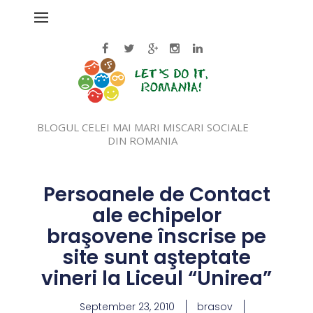
BLOGUL CELEI MAI MARI MISCARI SOCIALE
DIN ROMANIA
Persoanele de Contact
ale echipelor
braşovene înscrise pe
site sunt aşteptate
vineri la Liceul “Unirea”
September 23, 2010
brasov