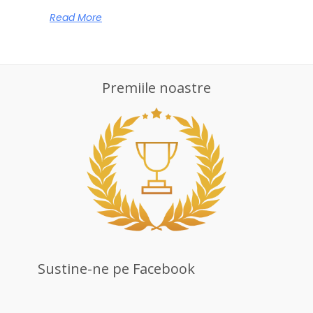
Read More
Premiile noastre
Sustine-ne pe Facebook