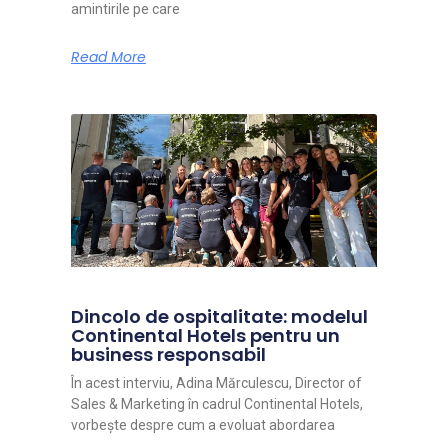
amintirile pe care
Read More
Dincolo de ospitalitate: modelul
Continental Hotels pentru un
business responsabil
În acest interviu, Adina Mărculescu, Director of
Sales & Marketing în cadrul Continental Hotels,
vorbește despre cum a evoluat abordarea