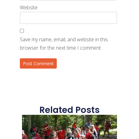
Website
Save my name, email, and website in this
browser for the next time I comment.
Related Posts