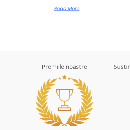
Read More
Premiile noastre
Susti