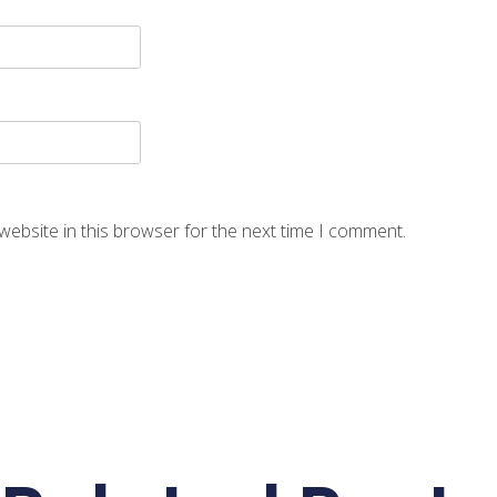
website in this browser for the next time I comment.