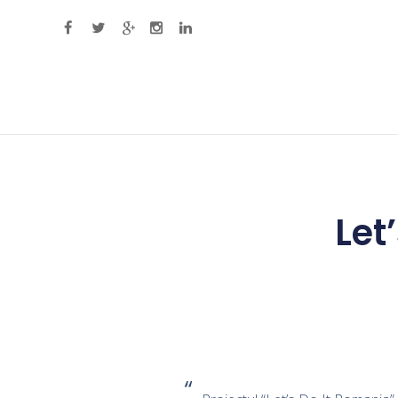
Primary Menu
Let