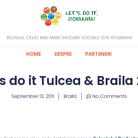
BLOGUL CELEI MAI MARI MISCARI SOCIALE DIN ROMANIA
HOME
DESPRE
PARTENERI
’s do it Tulcea & Braila 
September 13, 2011
Braila
No Comments