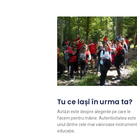
Tu ce lași în urma ta?
Astăzi este despre alegerile pe care le
facem pentru mâine. Autenticitatea este
unul dintre cele mai valoroase instrument
educație,