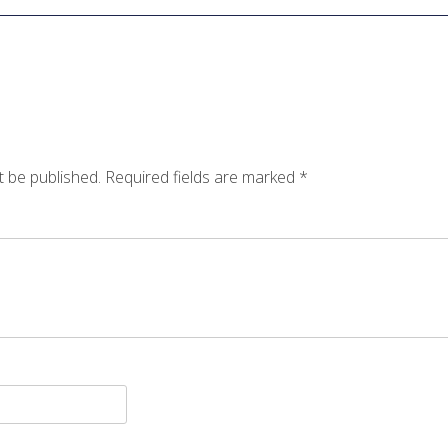
t be published.
Required fields are marked
*