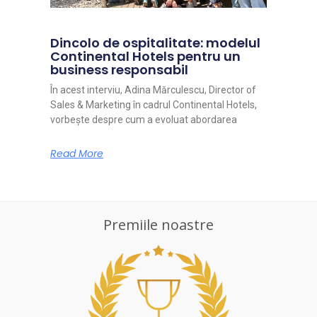
Dincolo de ospitalitate: modelul
Continental Hotels pentru un
business responsabil
În acest interviu, Adina Mărculescu, Director of
Sales & Marketing în cadrul Continental Hotels,
vorbește despre cum a evoluat abordarea
Read More
Premiile noastre