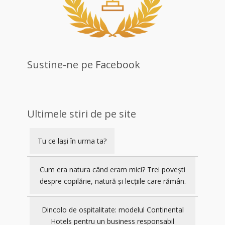
Sustine-ne pe Facebook
Ultimele stiri de pe site
Tu ce lași în urma ta?
Cum era natura când eram mici? Trei povești
despre copilărie, natură și lecțiile care rămân.
Dincolo de ospitalitate: modelul Continental
Hotels pentru un business responsabil