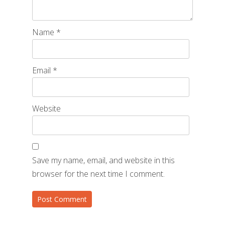
Name
*
Email
*
Website
Save my name, email, and website in this
browser for the next time I comment.