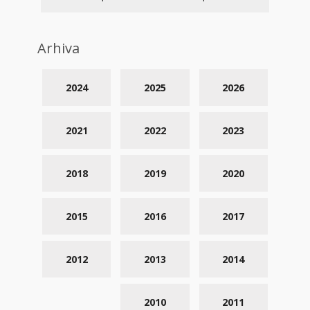
Arhiva
2024
2025
2026
2021
2022
2023
2018
2019
2020
2015
2016
2017
2012
2013
2014
2010
2011