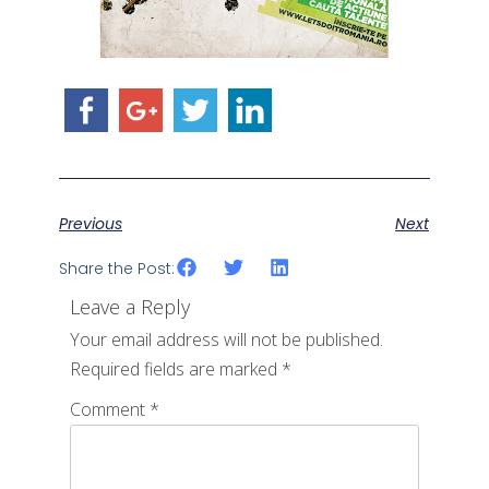
Previous
Next
Share the Post:
Leave a Reply
Your email address will not be published.
Required fields are marked
*
Comment
*