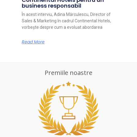
business responsabil
În acest interviu, Adina Mărculescu, Director of
Sales & Marketing în cadrul Continental Hotels,
vorbește despre cum a evoluat abordarea
Read More
Premiile noastre