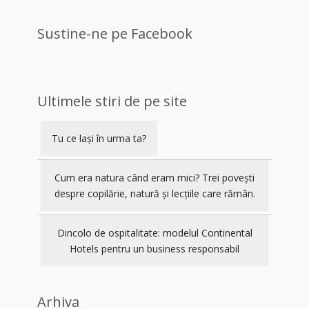
Sustine-ne pe Facebook
Ultimele stiri de pe site
Tu ce lași în urma ta?
Cum era natura când eram mici? Trei povești
despre copilărie, natură și lecțiile care rămân.
Dincolo de ospitalitate: modelul Continental
Hotels pentru un business responsabil
Arhiva