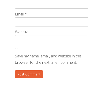
Email
*
Website
Save my name, email, and website in this
browser for the next time I comment.