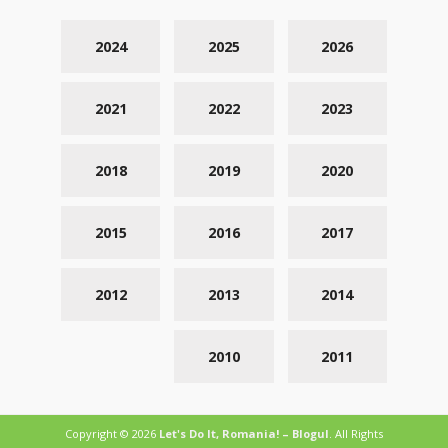
2024
2025
2026
2021
2022
2023
2018
2019
2020
2015
2016
2017
2012
2013
2014
2010
2011
Copyright © 2026
Let's Do It, Romania! – Blogul
. All Rights