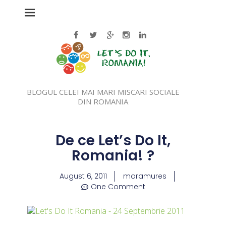
BLOGUL CELEI MAI MARI MISCARI SOCIALE
DIN ROMANIA
De ce Let’s Do It,
Romania! ?
August 6, 2011
maramures
One Comment