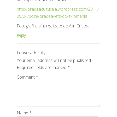
http://oradeaculturala.wordpress.com/2011/
09/24/poze-oradea-lets-do-it-romania
Fotografiile sint realizate de Alin Cristea.
Reply
Leave a Reply
Your email address will not be published.
Required fields are marked
*
Comment
*
Name
*