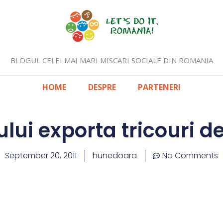
BLOGUL CELEI MAI MARI MISCARI SOCIALE DIN ROMANIA
HOME
DESPRE
PARTENERI
ului exporta tricouri d
September 20, 2011
hunedoara
No Comments