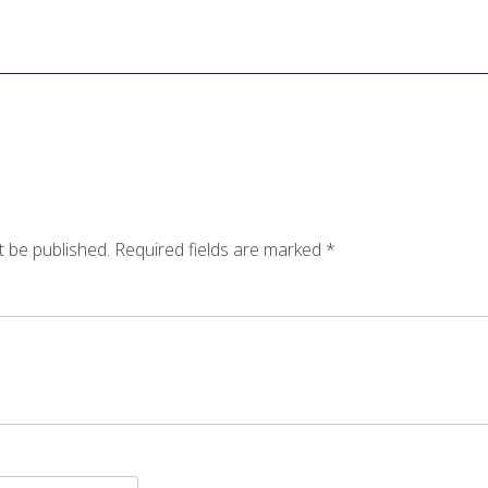
t be published.
Required fields are marked
*