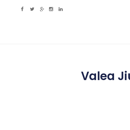
Primary Menu
Valea Ji