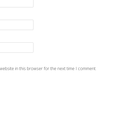
website in this browser for the next time I comment.