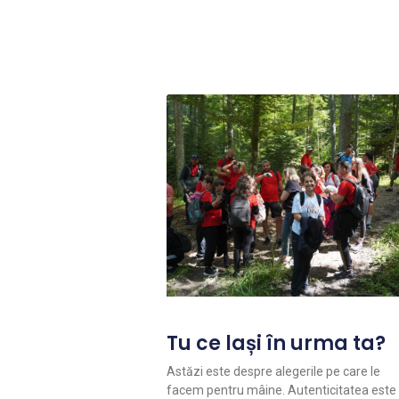
Tu ce lași în urma ta?
Astăzi este despre alegerile pe care le
facem pentru mâine. Autenticitatea este