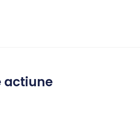
e actiune