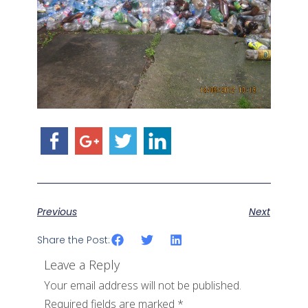
Previous
Next
Share the Post:
Leave a Reply
Your email address will not be published.
Required fields are marked
*