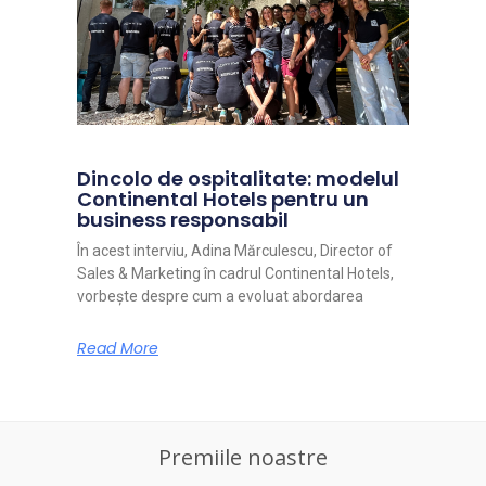
Dincolo de ospitalitate: modelul
Continental Hotels pentru un
business responsabil
În acest interviu, Adina Mărculescu, Director of
Sales & Marketing în cadrul Continental Hotels,
vorbește despre cum a evoluat abordarea
Read More
Premiile noastre