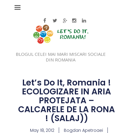
BLOGUL CELEI MAI MARI MISCARI SOCIALE
DIN ROMANIA
Let’s Do It, Romania !
ECOLOGIZARE IN ARIA
PROTEJATA –
CALCARELE DE LA RONA
! (SALAJ))
May 18, 2012
Bogdan Apetroaei