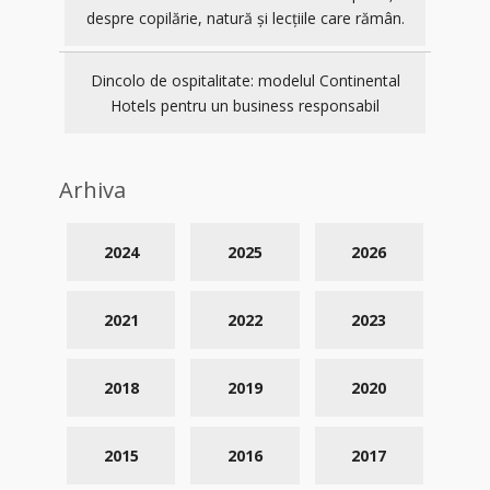
despre copilărie, natură și lecțiile care rămân.
Dincolo de ospitalitate: modelul Continental
Hotels pentru un business responsabil
Arhiva
2024
2025
2026
2021
2022
2023
2018
2019
2020
2015
2016
2017