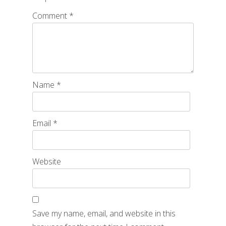
Comment
*
Name
*
Email
*
Website
Save my name, email, and website in this