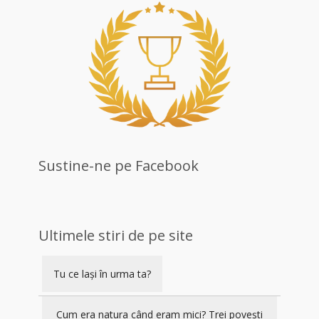
Sustine-ne pe Facebook
Ultimele stiri de pe site
Tu ce lași în urma ta?
Cum era natura când eram mici? Trei povești