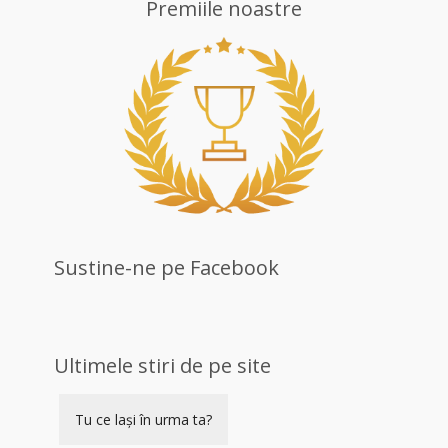
Premiile noastre
Sustine-ne pe Facebook
Ultimele stiri de pe site
Tu ce lași în urma ta?