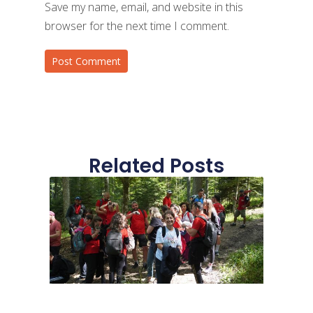
Save my name, email, and website in this
browser for the next time I comment.
Related Posts