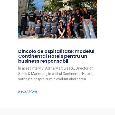
Dincolo de ospitalitate: modelul
Continental Hotels pentru un
business responsabil
În acest interviu, Adina Mărculescu, Director of
Sales & Marketing în cadrul Continental Hotels,
vorbește despre cum a evoluat abordarea
Read More