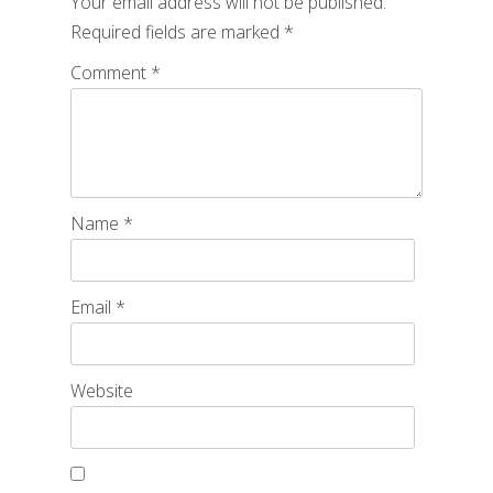
Your email address will not be published.
Required fields are marked
*
Comment
*
Name
*
Email
*
Website