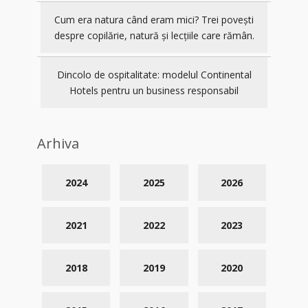
Cum era natura când eram mici? Trei povești
despre copilărie, natură și lecțiile care rămân.
Dincolo de ospitalitate: modelul Continental
Hotels pentru un business responsabil
Arhiva
2024
2025
2026
2021
2022
2023
2018
2019
2020