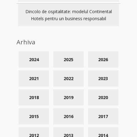
Dincolo de ospitalitate: modelul Continental
Hotels pentru un business responsabil
Arhiva
2024
2025
2026
2021
2022
2023
2018
2019
2020
2015
2016
2017
2012
2013
2014