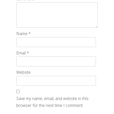
Name
*
Email
*
Website
Save my name, email, and website in this
browser for the next time I comment.