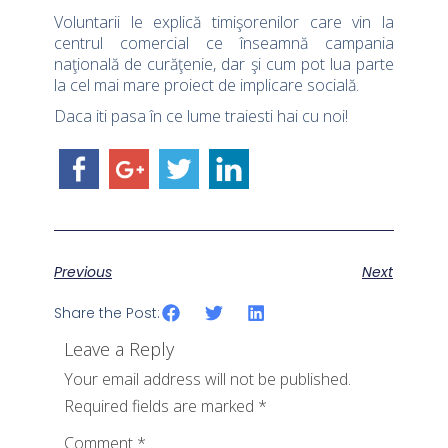
Voluntarii le explică timişorenilor care vin la
centrul comercial ce înseamnă campania
naţională de curăţenie, dar şi cum pot lua parte
la cel mai mare proiect de implicare socială.
Daca iti pasa în ce lume traiesti hai cu noi!
Previous
Next
Share the Post:
Leave a Reply
Your email address will not be published.
Required fields are marked
*
Comment
*