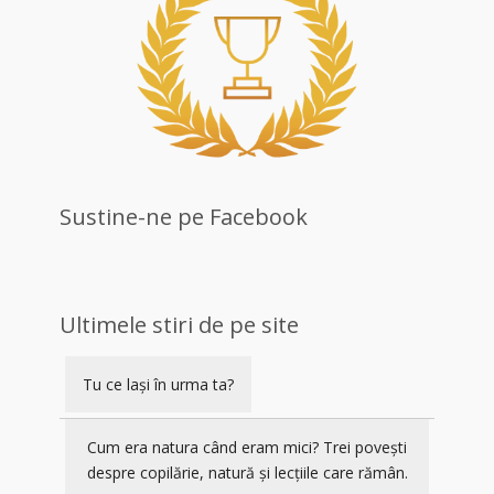
Sustine-ne pe Facebook
Ultimele stiri de pe site
Tu ce lași în urma ta?
Cum era natura când eram mici? Trei povești
despre copilărie, natură și lecțiile care rămân.