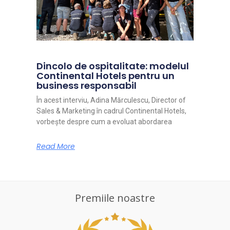
Dincolo de ospitalitate: modelul
Continental Hotels pentru un
business responsabil
În acest interviu, Adina Mărculescu, Director of
Sales & Marketing în cadrul Continental Hotels,
vorbește despre cum a evoluat abordarea
Read More
Premiile noastre