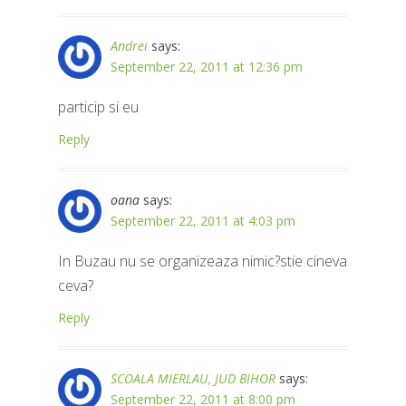
Andrei
says:
September 22, 2011 at 12:36 pm
particip si eu
Reply
oana
says:
September 22, 2011 at 4:03 pm
In Buzau nu se organizeaza nimic?stie cineva
ceva?
Reply
SCOALA MIERLAU, JUD BIHOR
says:
September 22, 2011 at 8:00 pm