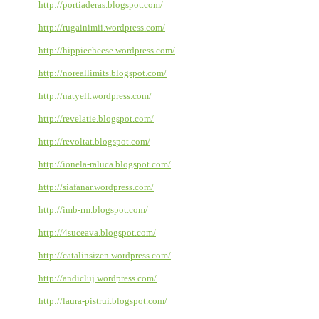
http://portiaderas.blogspot.com/
http://rugainimii.wordpress.com/
http://hippiecheese.wordpress.com/
http://noreallimits.blogspot.com/
http://natyelf.wordpress.com/
http://revelatie.blogspot.com/
http://revoltat.blogspot.com/
http://ionela-raluca.blogspot.com/
http://siafanar.wordpress.com/
http://imb-rm.blogspot.com/
http://4suceava.blogspot.com/
http://catalinsizen.wordpress.com/
http://andicluj.wordpress.com/
http://laura-pistrui.blogspot.com/