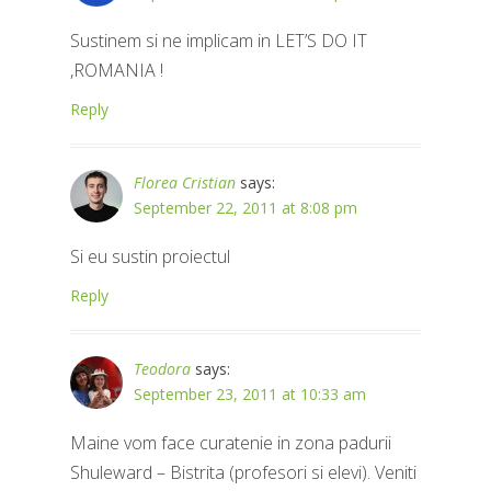
Sustinem si ne implicam in LET’S DO IT
,ROMANIA !
Reply
Florea Cristian
says:
September 22, 2011 at 8:08 pm
Si eu sustin proiectul
Reply
Teodora
says:
September 23, 2011 at 10:33 am
Maine vom face curatenie in zona padurii
Shuleward – Bistrita (profesori si elevi). Veniti